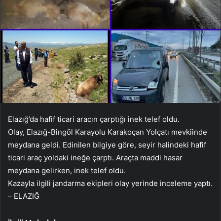
Elazığ’da hafif ticari aracın çarptığı inek telef oldu.
Olay, Elazığ-Bingöl Karayolu Karakoçan Yolçatı mevkiinde
meydana geldi. Edinilen bilgiye göre, seyir halindeki hafif
ticari araç yoldaki ineğe çarptı. Araçta maddi hasar
meydana gelirken, inek telef oldu.
Kazayla ilgili jandarma ekipleri olay yerinde inceleme yaptı.
– ELAZIĞ