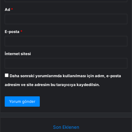
Ad
*
E-posta
*
İnternet sitesi
Daha sonraki yorumlarımda kullanılması için adım, e-posta
adresim ve site adresim bu tarayıcıya kaydedilsin.
Son Eklenen