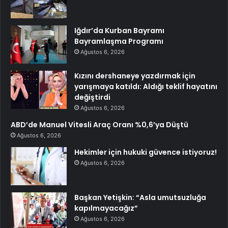
Iğdır’da Kurban Bayramı
Bayramlaşma Programı
Ağustos 6, 2026
Kızını dershaneye yazdırmak için
yarışmaya katıldı: Aldığı teklif hayatını
değiştirdi
Ağustos 6, 2026
ABD’de Manuel Vitesli Araç Oranı %0,6’ya Düştü
Ağustos 6, 2026
Hekimler için hukuki güvence istiyoruz!
Ağustos 6, 2026
Başkan Yetişkin: “Asla umutsuzluğa
kapılmayacağız”
Ağustos 6, 2026