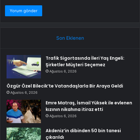
Son Eklenen
Trafik Sigortasında İleri Yaş Engeli:
Şirketler Müşteri Seçemez
Ağustos 6, 2026
Özgür Özel Bilecik’te Vatandaşlarla Bir Araya Geldi
Ağustos 6, 2026
Emre Matraş, İsmail Yüksek ile evlenen
kızının nikahına itiraz etti
Ağustos 6, 2026
Akdeniz’in dibinden 50 bin tanesi
çıkarıldı