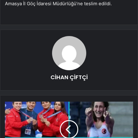
Amasya İl Göç İdaresi Müdürlüğü’ne teslim edildi.
CİHAN ÇİFTÇİ