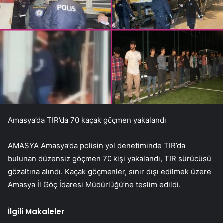
Amasya’da TIR’da 70 kaçak göçmen yakalandı
AMASYA Amasya’da polisin yol denetiminde TIR’da
bulunan düzensiz göçmen 70 kişi yakalandı, TIR sürücüsü
gözaltına alındı. Kaçak göçmenler, sınır dışı edilmek üzere
Amasya İl Göç İdaresi Müdürlüğü’ne teslim edildi.
İlgili Makaleler