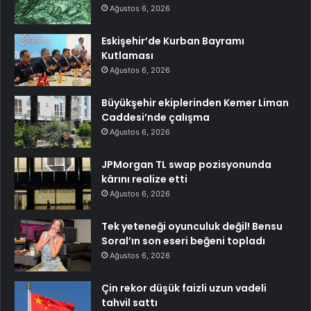
Ağustos 6, 2026
Eskişehir’de Kurban Bayramı
Kutlaması
Ağustos 6, 2026
Büyükşehir ekiplerinden Kemer Liman
Caddesi’nde çalışma
Ağustos 6, 2026
JPMorgan TL swap pozisyonunda
kârını realize etti
Ağustos 6, 2026
Tek yeteneği oyunculuk değil! Bensu
Soral’ın son eseri beğeni topladı
Ağustos 6, 2026
Çin rekor düşük faizli uzun vadeli
tahvil sattı