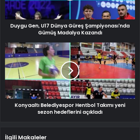
Duygu Gen, U17 Dünya Güreş Şampiyonası'nda
Gümüş Madalya Kazandı
Konyaaltı Belediyespor Hentbol Takımı yeni
sezon hedeflerini açıkladı
İlgili Makaleler