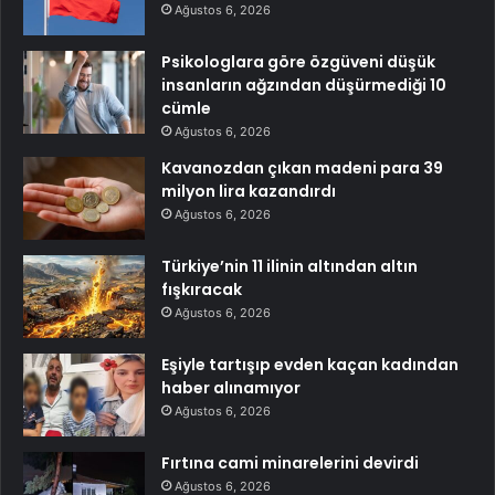
Ağustos 6, 2026
Psikologlara göre özgüveni düşük
insanların ağzından düşürmediği 10
cümle
Ağustos 6, 2026
Kavanozdan çıkan madeni para 39
milyon lira kazandırdı
Ağustos 6, 2026
Türkiye’nin 11 ilinin altından altın
fışkıracak
Ağustos 6, 2026
Eşiyle tartışıp evden kaçan kadından
haber alınamıyor
Ağustos 6, 2026
Fırtına cami minarelerini devirdi
Ağustos 6, 2026