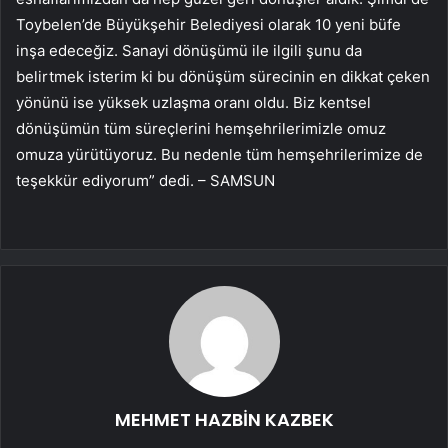
Toybelen’de Büyükşehir Belediyesi olarak 10 yeni büfe
inşa edeceğiz. Sanayi dönüşümü ile ilgili şunu da
belirtmek isterim ki bu dönüşüm sürecinin en dikkat çeken
yönünü ise yüksek uzlaşma oranı oldu. Biz kentsel
dönüşümün tüm süreçlerini hemşehrilerimizle omuz
omuza yürütüyoruz. Bu nedenle tüm hemşehrilerimize de
teşekkür ediyorum” dedi. – SAMSUN
MEHMET HAZBİN KAZBEK