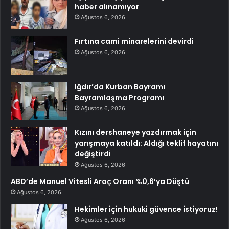
haber alınamıyor
Ağustos 6, 2026
Fırtına cami minarelerini devirdi
Ağustos 6, 2026
Iğdır’da Kurban Bayramı
Bayramlaşma Programı
Ağustos 6, 2026
Kızını dershaneye yazdırmak için
yarışmaya katıldı: Aldığı teklif hayatını
değiştirdi
Ağustos 6, 2026
ABD’de Manuel Vitesli Araç Oranı %0,6’ya Düştü
Ağustos 6, 2026
Hekimler için hukuki güvence istiyoruz!
Ağustos 6, 2026