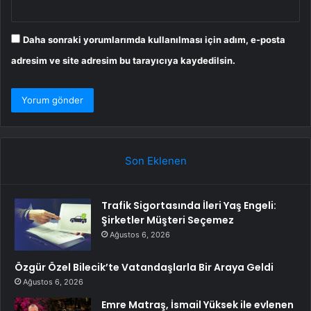
Daha sonraki yorumlarımda kullanılması için adım, e-posta
adresim ve site adresim bu tarayıcıya kaydedilsin.
Son Eklenen
Trafik Sigortasında İleri Yaş Engeli:
Şirketler Müşteri Seçemez
Ağustos 6, 2026
Özgür Özel Bilecik’te Vatandaşlarla Bir Araya Geldi
Ağustos 6, 2026
Emre Matraş, İsmail Yüksek ile evlenen