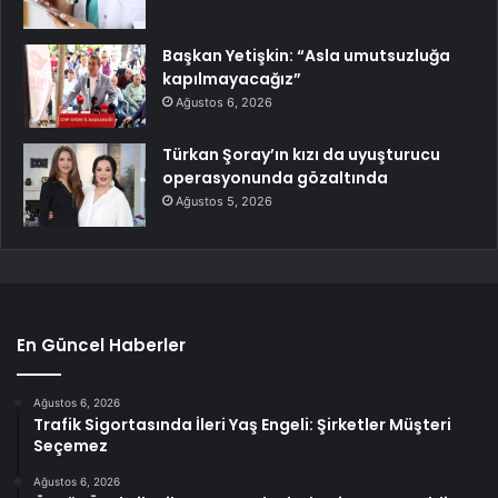
Başkan Yetişkin: “Asla umutsuzluğa
kapılmayacağız”
Ağustos 6, 2026
Türkan Şoray’ın kızı da uyuşturucu
operasyonunda gözaltında
Ağustos 5, 2026
En Güncel Haberler
Ağustos 6, 2026
Trafik Sigortasında İleri Yaş Engeli: Şirketler Müşteri
Seçemez
Ağustos 6, 2026