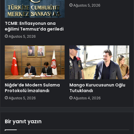
Ağustos 5, 2026
TCMB: Enflasyonun ana
eğilimi Temmuz’da geriledi
Ağustos 5, 2026
Niğde’de Modern Sulama
Mango Kurucusunun Oğlu
Protokolü İmzalandı
Tutuklandı
Ağustos 5, 2026
Ağustos 4, 2026
Bir yanıt yazın