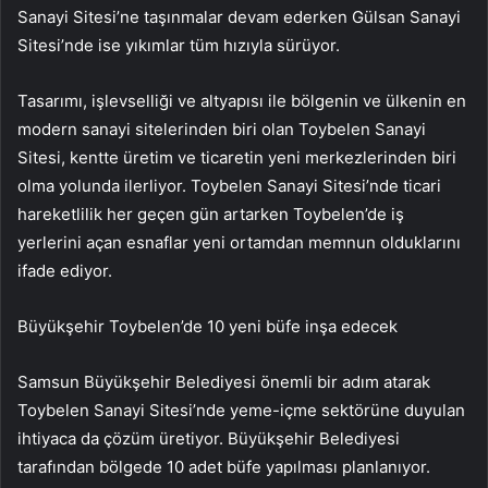
Sanayi Sitesi’ne taşınmalar devam ederken Gülsan Sanayi
Sitesi’nde ise yıkımlar tüm hızıyla sürüyor.
Tasarımı, işlevselliği ve altyapısı ile bölgenin ve ülkenin en
modern sanayi sitelerinden biri olan Toybelen Sanayi
Sitesi, kentte üretim ve ticaretin yeni merkezlerinden biri
olma yolunda ilerliyor. Toybelen Sanayi Sitesi’nde ticari
hareketlilik her geçen gün artarken Toybelen’de iş
yerlerini açan esnaflar yeni ortamdan memnun olduklarını
ifade ediyor.
Büyükşehir Toybelen’de 10 yeni büfe inşa edecek
Samsun Büyükşehir Belediyesi önemli bir adım atarak
Toybelen Sanayi Sitesi’nde yeme-içme sektörüne duyulan
ihtiyaca da çözüm üretiyor. Büyükşehir Belediyesi
tarafından bölgede 10 adet büfe yapılması planlanıyor.