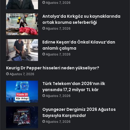
Ağustos 7, 2026
Antalya’da Kırkgöz su kaynaklarında
ortak koruma seferberliği
Ağustos 7, 2026
Edirne Keşan’da Önkal Kılavuz’dan
anlamlı çalışma
Ağustos 7, 2026
Keurig Dr Pepper hisseleri neden yükseliyor?
Ağustos 7, 2026
Türk Telekom’dan 2026’nın ilk
yarısında 17,2 milyar TL kâr
Ağustos 7, 2026
Oyungezer Dergimiz 2026 Ağustos
Sayısıyla Karşınızda!
Ağustos 7, 2026