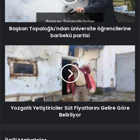
Başkan Topaloğlu'ndan üniversite öğrencilerine
barbekü partisi
Yozgatlı Yetiştiriciler Süt Fiyatlarını Gelire Göre
Belirliyor