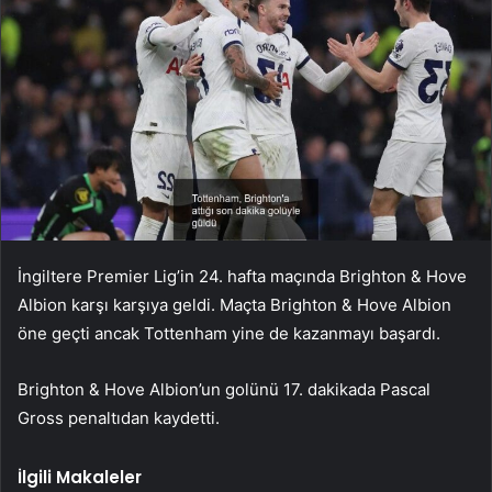
İngiltere Premier Lig’in 24. hafta maçında Brighton & Hove
Albion karşı karşıya geldi. Maçta Brighton & Hove Albion
öne geçti ancak Tottenham yine de kazanmayı başardı.
Brighton & Hove Albion’un golünü 17. dakikada Pascal
Gross penaltıdan kaydetti.
İlgili Makaleler