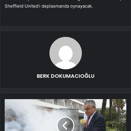
Sheffield United’ı deplasmanda oynayacak.
BERK DOKUMACIOĞLU