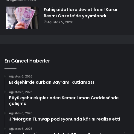
Fahiş aidatlara devlet freni! Karar
Resmi Gazete’de yayımlandı
Ağustos 5, 2026
En Güncel Haberler
Ağustos 6, 2026
Eskişehir’de Kurban Bayramı Kutlaması
Ağustos 6, 2026
Büyükşehir ekiplerinden Kemer Liman Caddesi’nde
çalışma
Ağustos 6, 2026
JPMorgan TL swap pozisyonunda kârını realize etti
Ağustos 6, 2026