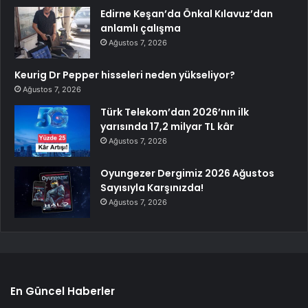
Edirne Keşan’da Önkal Kılavuz’dan
anlamlı çalışma
Ağustos 7, 2026
Keurig Dr Pepper hisseleri neden yükseliyor?
Ağustos 7, 2026
Türk Telekom’dan 2026’nın ilk
yarısında 17,2 milyar TL kâr
Ağustos 7, 2026
Oyungezer Dergimiz 2026 Ağustos
Sayısıyla Karşınızda!
Ağustos 7, 2026
En Güncel Haberler