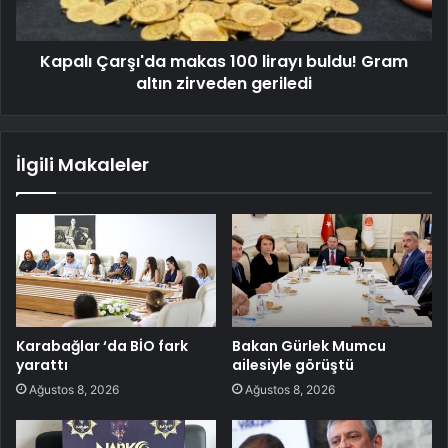
Kapalı Çarşı'da makas 100 lirayı buldu! Gram
altın zirveden geriledi
İlgili Makaleler
Karabağlar ‘da BİO fark
Bakan Gürlek Mumcu
yarattı
ailesiyle görüştü
Ağustos 8, 2026
Ağustos 8, 2026