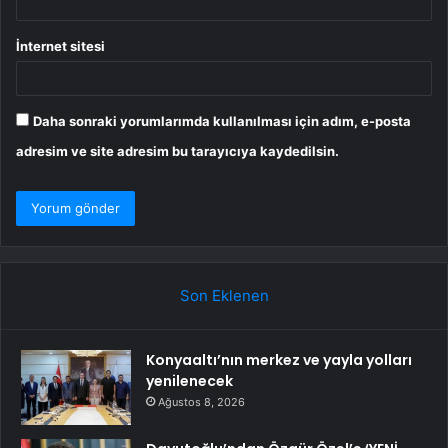
İnternet sitesi
Daha sonraki yorumlarımda kullanılması için adım, e-posta
adresim ve site adresim bu tarayıcıya kaydedilsin.
Son Eklenen
Konyaaltı’nın merkez ve yayla yolları
yenilenecek
Ağustos 8, 2026