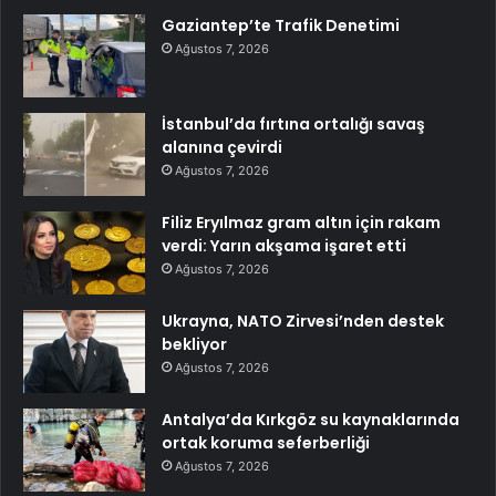
Gaziantep’te Trafik Denetimi
Ağustos 7, 2026
İstanbul’da fırtına ortalığı savaş
alanına çevirdi
Ağustos 7, 2026
Filiz Eryılmaz gram altın için rakam
verdi: Yarın akşama işaret etti
Ağustos 7, 2026
Ukrayna, NATO Zirvesi’nden destek
bekliyor
Ağustos 7, 2026
Antalya’da Kırkgöz su kaynaklarında
ortak koruma seferberliği
Ağustos 7, 2026