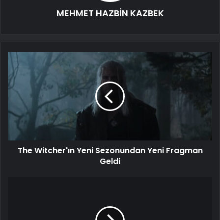
MEHMET HAZBİN KAZBEK
The Witcher'ın Yeni Sezonundan Yeni Fragman
Geldi