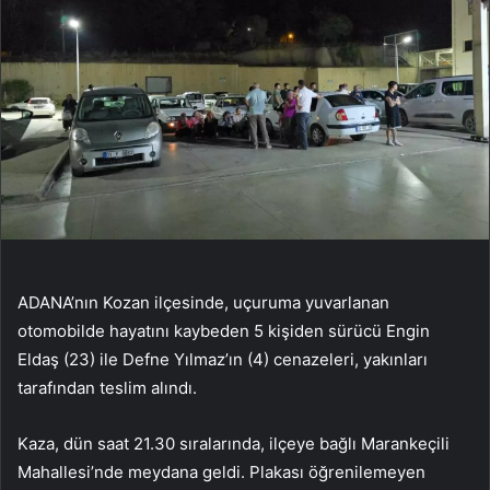
ADANA’nın Kozan ilçesinde, uçuruma yuvarlanan
otomobilde hayatını kaybeden 5 kişiden sürücü Engin
Eldaş (23) ile Defne Yılmaz’ın (4) cenazeleri, yakınları
tarafından teslim alındı.
Kaza, dün saat 21.30 sıralarında, ilçeye bağlı Marankeçili
Mahallesi’nde meydana geldi. Plakası öğrenilemeyen