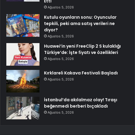
Etti
Ağustos 5, 2026
Kutulu oyunların sonu: Oyuncular
tepkili, peki ama satış verileri ne
diyor?
Ağustos 5, 2026
Huawei’in yeni FreeClip 2 S kulaklığı
Türkiye’de: İşte fiyatı ve özellikleri
Ağustos 5, 2026
Kırklareli Kakava Festivali Başladı
Ağustos 5, 2026
İstanbul’da akılalmaz olay! Tıraşı
beğenmedi berberi bıçakladı
Ağustos 5, 2026