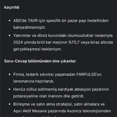
kaçırıldı
ABD’de TAVR için spesifik bir pazar payı hedefinden
bahsedilmemiştir.
Yatırımlar ve döviz kurundaki olumsuzluklar nedeniyle
2024 yılında brüt kar marjının %70,7 veya biraz altında
gerçekleşmesi bekleniyor.
Soru-Cevap bölümünden öne çıkanlar
Firma, tedarik sıkıntısı yaşamadan FARPULSE’un
lansmanına hazırlandı.
Henüz nüfuz edilmemiş kardiyak ablasyon pazarının
potansiyeline olan inancını dile getirdi.
Birleşme ve satın alma stratejisi, satın almalara ve
Aşırı Aktif Mesane pazarında Axonics teknolojisinden