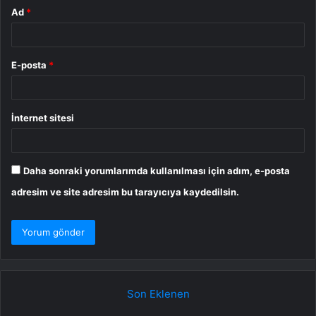
Ad
*
E-posta
*
İnternet sitesi
Daha sonraki yorumlarımda kullanılması için adım, e-posta
adresim ve site adresim bu tarayıcıya kaydedilsin.
Son Eklenen