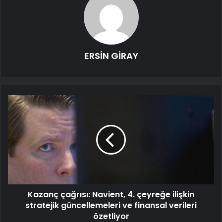
ERSİN GİRAY
Kazanç çağrısı: Navient, 4. çeyreğe ilişkin
stratejik güncellemeleri ve finansal verileri
özetliyor