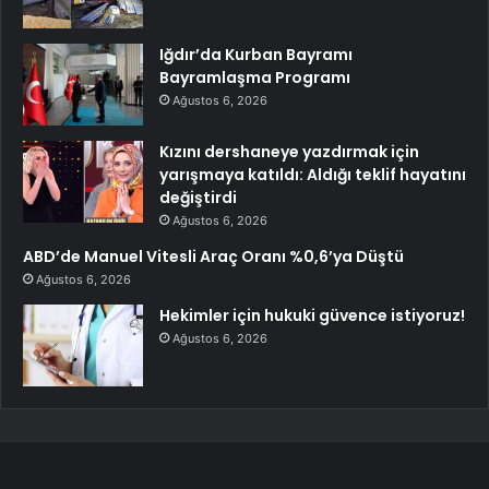
Iğdır’da Kurban Bayramı
Bayramlaşma Programı
Ağustos 6, 2026
Kızını dershaneye yazdırmak için
yarışmaya katıldı: Aldığı teklif hayatını
değiştirdi
Ağustos 6, 2026
ABD’de Manuel Vitesli Araç Oranı %0,6’ya Düştü
Ağustos 6, 2026
Hekimler için hukuki güvence istiyoruz!
Ağustos 6, 2026