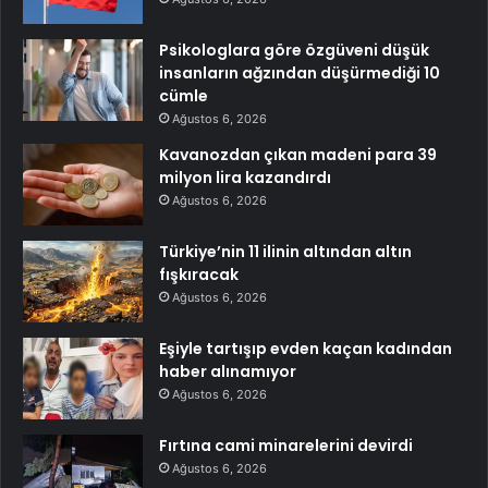
Psikologlara göre özgüveni düşük
insanların ağzından düşürmediği 10
cümle
Ağustos 6, 2026
Kavanozdan çıkan madeni para 39
milyon lira kazandırdı
Ağustos 6, 2026
Türkiye’nin 11 ilinin altından altın
fışkıracak
Ağustos 6, 2026
Eşiyle tartışıp evden kaçan kadından
haber alınamıyor
Ağustos 6, 2026
Fırtına cami minarelerini devirdi
Ağustos 6, 2026