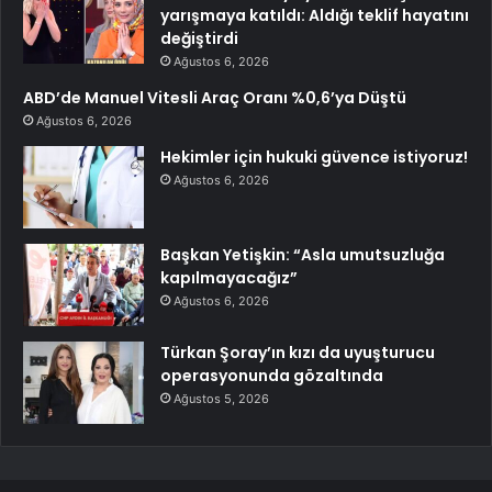
yarışmaya katıldı: Aldığı teklif hayatını
değiştirdi
Ağustos 6, 2026
ABD’de Manuel Vitesli Araç Oranı %0,6’ya Düştü
Ağustos 6, 2026
Hekimler için hukuki güvence istiyoruz!
Ağustos 6, 2026
Başkan Yetişkin: “Asla umutsuzluğa
kapılmayacağız”
Ağustos 6, 2026
Türkan Şoray’ın kızı da uyuşturucu
operasyonunda gözaltında
Ağustos 5, 2026