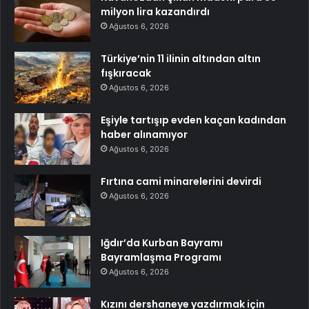
milyon lira kazandırdı
Ağustos 6, 2026
Türkiye’nin 11 ilinin altından altın
fışkıracak
Ağustos 6, 2026
Eşiyle tartışıp evden kaçan kadından
haber alınamıyor
Ağustos 6, 2026
Fırtına cami minarelerini devirdi
Ağustos 6, 2026
Iğdır’da Kurban Bayramı
Bayramlaşma Programı
Ağustos 6, 2026
Kızını dershaneye yazdırmak için