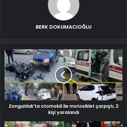
BERK DOKUMACIOĞLU
Zonguldak'ta otomobil ile motosiklet çarpıştı, 2
kişi yaralandı