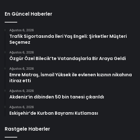
En Güncel Haberler
Ağustos 6, 2026
Trafik Sigortasında İleri Yaş Engeli: Şirketler Müşteri
Seçemez
Ağustos 6, 2026
Özgür Özel Bilecik’te Vatandaşlarla Bir Araya Geldi
Ağustos 6, 2026
Emre Matraş, İsmail Yüksek ile evlenen kızının nikahına
itiraz etti
Ağustos 6, 2026
Akdeniz’in dibinden 50 bin tanesi çıkarıldı
Ağustos 6, 2026
Eskişehir’de Kurban Bayramı Kutlaması
Rastgele Haberler