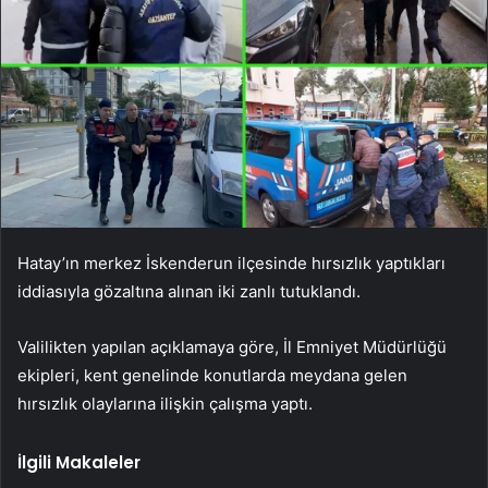
Hatay’ın merkez İskenderun ilçesinde hırsızlık yaptıkları
iddiasıyla gözaltına alınan iki zanlı tutuklandı.
Valilikten yapılan açıklamaya göre, İl Emniyet Müdürlüğü
ekipleri, kent genelinde konutlarda meydana gelen
hırsızlık olaylarına ilişkin çalışma yaptı.
İlgili Makaleler