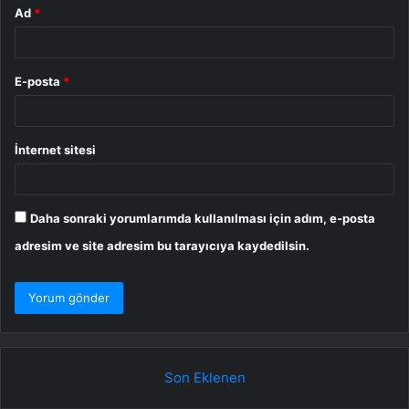
Ad
*
E-posta
*
İnternet sitesi
Daha sonraki yorumlarımda kullanılması için adım, e-posta
adresim ve site adresim bu tarayıcıya kaydedilsin.
Son Eklenen