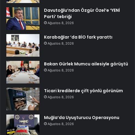
Davutoğlu’ndan Özgür Özel’e ‘YENİ
Parti’ tebriği
Ağustos 8, 2026
Karabağlar ‘da BİO fark yarattı
Ağustos 8, 2026
Bakan Gürlek Mumcu ailesiyle görüştü
Ağustos 8, 2026
Ticari kredilerde çift yönlü görünüm
Ağustos 8, 2026
Muğla’da Uyuşturucu Operasyonu
Ağustos 8, 2026