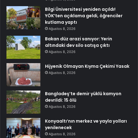
Bilgi Üniversitesi yeniden açıldı!
YÖK’ten açıklama geldi, öğrenciler
kutlama yaptı
Ağustos 8, 2026
Bakan düz arazi sanıyor: Yerin
altındaki dev silo satışa çıktı
Ağustos 8, 2026
Hijyenik Olmayan Kıyma Çekimi Yasak
Ağustos 8, 2026
Bangladeş’te demir yüklü kamyon
devrildi: 15 ölü
Ağustos 8, 2026
Konyaaltı’nın merkez ve yayla yolları
yenilenecek
Ağustos 8, 2026