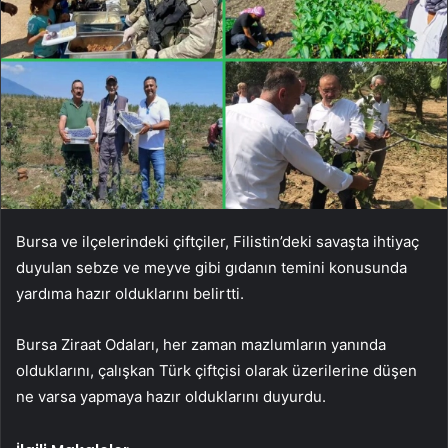
Bursa ve ilçelerindeki çiftçiler, Filistin’deki savaşta ihtiyaç
duyulan sebze ve meyve gibi gıdanın temini konusunda
yardıma hazır olduklarını belirtti.
Bursa Ziraat Odaları, her zaman mazlumların yanında
olduklarını, çalışkan Türk çiftçisi olarak üzerilerine düşen
ne varsa yapmaya hazır olduklarını duyurdu.