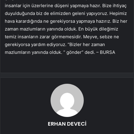
insanlar için üzerlerine düşeni yapmaya hazır. Bize ihtiyaç
duyulduğunda biz de elimizden geleni yapıyoruz. Hepimiz
hava karardığında ne gerekiyorsa yapmaya hazırız. Biz her
zaman mazlumların yanında olduk. En büyük dileğimiz
temiz insanların zarar görmemesidir. Meyve, sebze ne
gerekiyorsa yardım ediyoruz. “Bizler her zaman
mazlumların yanında olduk. ” gönder” dedi. – BURSA
ERHAN DEVECİ