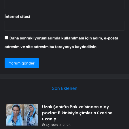
İnternet sitesi
Daha sonraki yorumlarımda kullanılması için adım, e-posta
adresim ve site adresim bu tarayıcıya kaydedilsin.
Son Eklenen
Uzak Şehir’in Pakize’sinden olay
pozlar: Bikinisiyle çimlerin üzerine
uzanıp…
Ağustos 9, 2026