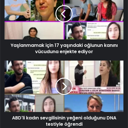
Yaşlanmamak için 17 yaşındaki oğlunun kanını
vücuduna enjekte ediyor
ABD'li kadın sevgilisinin yeğeni olduğunu DNA
testiyle öğrendi