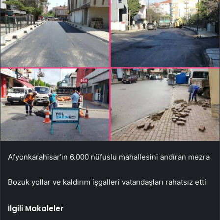
Afyonkarahisar’ın 6.000 nüfuslu mahallesini andıran mezra
Bozuk yollar ve kaldırım işgalleri vatandaşları rahatsız etti
İlgili Makaleler