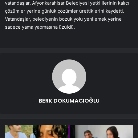
vatandaşlar, Afyonkarahisar Belediyesi yetkililerinin kalıcı
çözümler yerine günlük çözümler ürettiklerini kaydetti.
Vatandaşlar, belediyenin bozuk yolu yenilemek yerine
sadece yama yapmasına üzüldü.
BERK DOKUMACIOĞLU