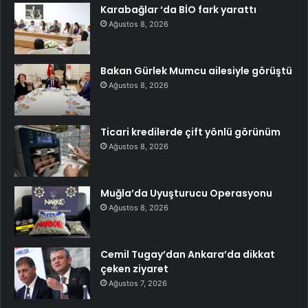
Karabağlar ‘da BİO fark yarattı
Ağustos 8, 2026
Bakan Gürlek Mumcu ailesiyle görüştü
Ağustos 8, 2026
Ticari kredilerde çift yönlü görünüm
Ağustos 8, 2026
Muğla’da Uyuşturucu Operasyonu
Ağustos 8, 2026
Cemil Tugay’dan Ankara’da dikkat
çeken ziyaret
Ağustos 7, 2026