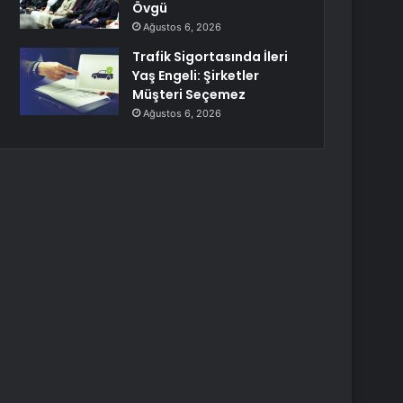
Övgü
Ağustos 6, 2026
Trafik Sigortasında İleri
Yaş Engeli: Şirketler
Müşteri Seçemez
Ağustos 6, 2026