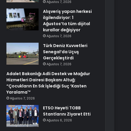
Ağustos 7, 2026
Alışveriş yapan herkesi
ilgilendiriyor: 1
Ağustos’ta tüm dijital
kurallar değişiyor
Ağustos 7, 2026
Türk Deniz Kuvvetleri
Senegal’da Uçuş
Gerçekleştirdi
Ağustos 7, 2026
Adalet Bakanlığı Adli Destek ve Mağdur
Hizmetleri Dairesi Başkanı Altuğ:
“Çocukların En Sık İşlediği Suç ‘Kasten
Yaralama'”
Ağustos 7, 2026
ETSO Heyeti TOBB
Stantlarını Ziyaret Etti
Ağustos 6, 2026