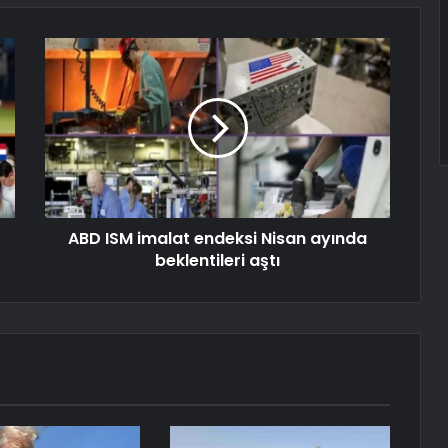
ABD ISM imalat endeksi Nisan ayında
beklentileri aştı