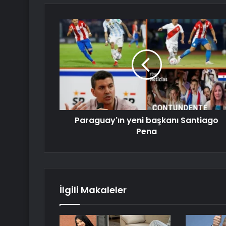
Paraguay'ın yeni başkanı Santiago
Pena
İlgili Makaleler