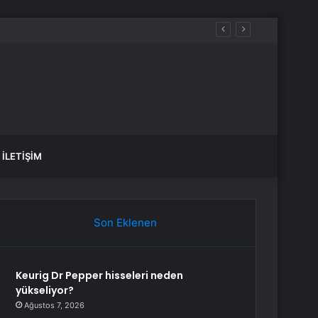
İLETIŞIM
Son Eklenen
Keurig Dr Pepper hisseleri neden
yükseliyor?
Ağustos 7, 2026