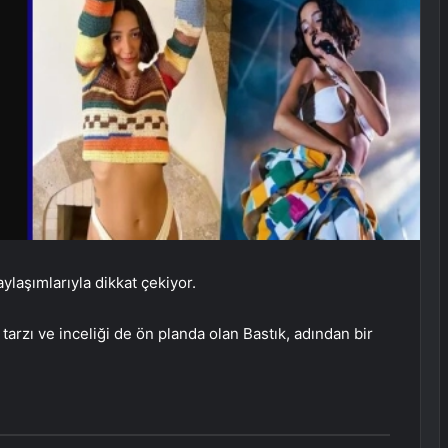
laşımlarıyla dikkat çekiyor.
tarzı ve inceliği de ön planda olan Bastık, adından bir