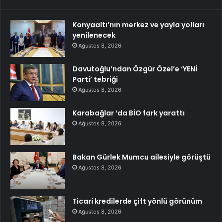
Konyaaltı’nın merkez ve yayla yolları
yenilenecek
Ağustos 8, 2026
Davutoğlu’ndan Özgür Özel’e ‘YENİ
Parti’ tebriği
Ağustos 8, 2026
Karabağlar ‘da BİO fark yarattı
Ağustos 8, 2026
Bakan Gürlek Mumcu ailesiyle görüştü
Ağustos 8, 2026
Ticari kredilerde çift yönlü görünüm
Ağustos 8, 2026