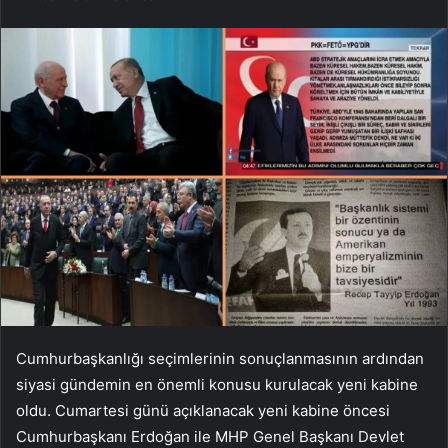
Cumhurbaşkanlığı seçimlerinin sonuçlanmasının ardından
siyasi gündemin en önemli konusu kurulacak yeni kabine
oldu. Cumartesi günü açıklanacak yeni kabine öncesi
Cumhurbaşkanı Erdoğan ile MHP Genel Başkanı Devlet