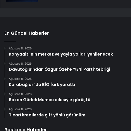
En Güncel Haberler
Ağustos 8, 2026
Konyaaltı’nın merkez ve yayla yolları yenilenecek
Ağustos 8, 2026
Davutoğlu’ndan Özgür Özel’e ‘YENİ Parti’ tebriği
Ağustos 8, 2026
Karabağlar ‘da BİO fark yarattı
Ağustos 8, 2026
Bakan Gürlek Mumcu ailesiyle görüştü
Ağustos 8, 2026
Ticari kredilerde çift yönlü görünüm
Rastgele Haberler