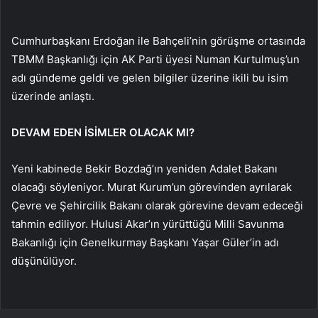
Cumhurbaşkanı Erdoğan ile Bahçeli’nin görüşme ortasında
TBMM Başkanlığı için AK Parti üyesi Numan Kurtulmuş’un
adı gündeme geldi ve gelen bilgiler üzerine ikili bu isim
üzerinde anlaştı.
DEVAM EDEN İSİMLER OLACAK MI?
Yeni kabinede Bekir Bozdağ’ın yeniden Adalet Bakanı
olacağı söyleniyor. Murat Kurum’un görevinden ayrılarak
Çevre ve Şehircilik Bakanı olarak görevine devam edeceği
tahmin ediliyor. Hulusi Akar’ın yürüttüğü Milli Savunma
Bakanlığı için Genelkurmay Başkanı Yaşar Güler’in adı
düşünülüyor.