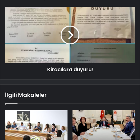
Kiracılara duyuru!
İlgili Makaleler