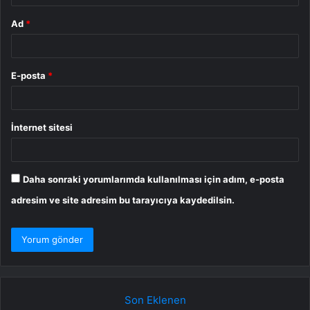
Ad
*
E-posta
*
İnternet sitesi
Daha sonraki yorumlarımda kullanılması için adım, e-posta
adresim ve site adresim bu tarayıcıya kaydedilsin.
Son Eklenen