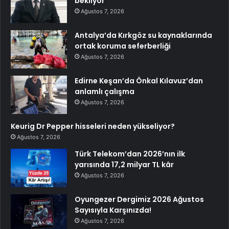
bekliyor
Ağustos 7, 2026
Antalya’da Kırkgöz su kaynaklarında
ortak koruma seferberliği
Ağustos 7, 2026
Edirne Keşan’da Önkal Kılavuz’dan
anlamlı çalışma
Ağustos 7, 2026
Keurig Dr Pepper hisseleri neden yükseliyor?
Ağustos 7, 2026
Türk Telekom’dan 2026’nın ilk
yarısında 17,2 milyar TL kâr
Ağustos 7, 2026
Oyungezer Dergimiz 2026 Ağustos
Sayısıyla Karşınızda!
Ağustos 7, 2026