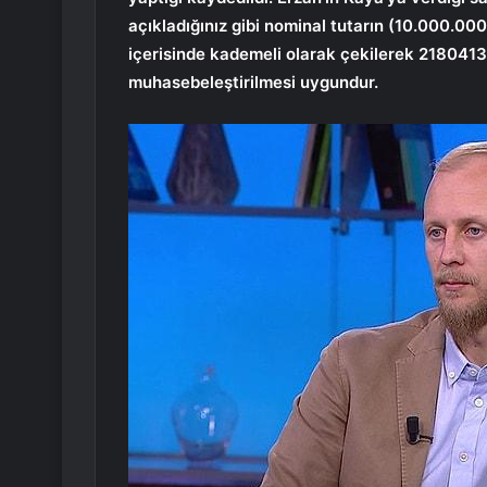
açıkladığınız gibi nominal tutarın (10.000.
içerisinde kademeli olarak çekilerek 218041
muhasebeleştirilmesi uygundur.