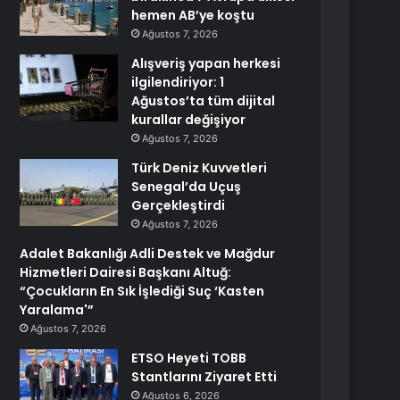
hemen AB’ye koştu
Ağustos 7, 2026
Alışveriş yapan herkesi
ilgilendiriyor: 1
Ağustos’ta tüm dijital
kurallar değişiyor
Ağustos 7, 2026
Türk Deniz Kuvvetleri
Senegal’da Uçuş
Gerçekleştirdi
Ağustos 7, 2026
Adalet Bakanlığı Adli Destek ve Mağdur
Hizmetleri Dairesi Başkanı Altuğ:
“Çocukların En Sık İşlediği Suç ‘Kasten
Yaralama'”
Ağustos 7, 2026
ETSO Heyeti TOBB
Stantlarını Ziyaret Etti
Ağustos 6, 2026