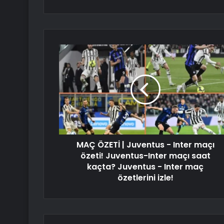
MAÇ ÖZETİ | Juventus - Inter maçı
özeti! Juventus-Inter maçı saat
kaçta? Juventus - Inter maç
özetlerini izle!