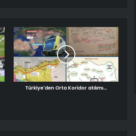
Türkiye'den Orta Koridor atılımı...