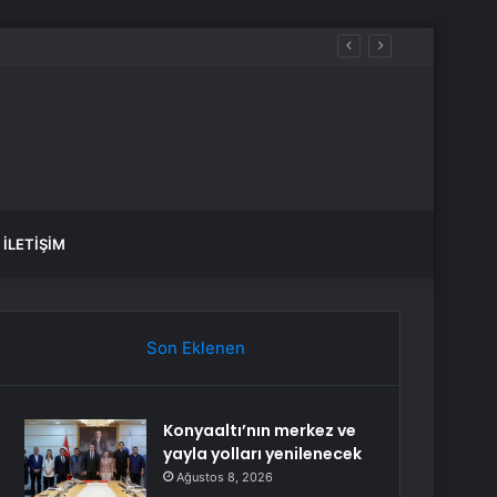
İLETIŞIM
Son Eklenen
Konyaaltı’nın merkez ve
yayla yolları yenilenecek
Ağustos 8, 2026