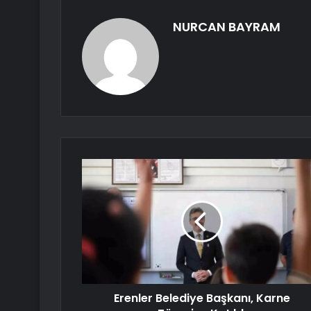
NURCAN BAYRAM
Erenler Belediye Başkanı, Karne