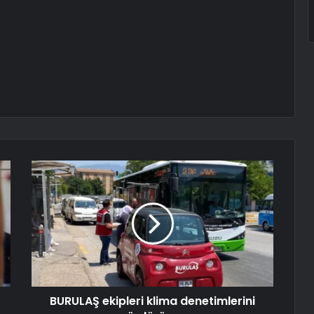
BURULAŞ ekipleri klima denetimlerini