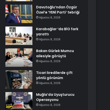
Davutoğlu’ndan Özgür
Özel’e ‘YENİ Parti’ tebriği
Ağustos 8, 2026
Karabağlar ‘da BİO fark
yarattı
Ağustos 8, 2026
Bakan Gürlek Mumcu
ailesiyle görüştü
Ağustos 8, 2026
Ticari kredilerde çift
yönlü görünüm
Ağustos 8, 2026
Muğla’da Uyuşturucu
Operasyonu
Ağustos 8, 2026