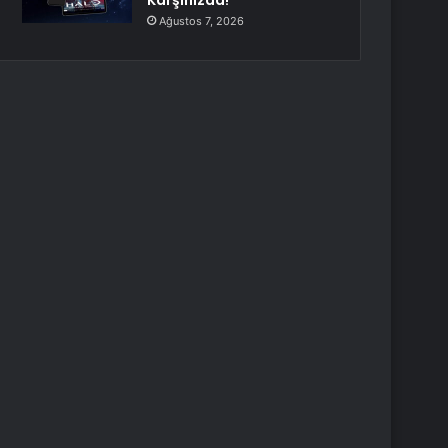
Karşınızda!
Ağustos 7, 2026