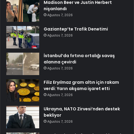
Madison Beer ve Justin Herbert
nişanlandı
Ağustos 7, 2026
Gaziantep’te Trafik Denetimi
Ağustos 7, 2026
İstanbul’da fırtına ortalığı savaş
alanına çevirdi
Ağustos 7, 2026
Filiz Eryılmaz gram altın için rakam
verdi: Yarın akşama işaret etti
Ağustos 7, 2026
Ukrayna, NATO Zirvesi’nden destek
bekliyor
Ağustos 7, 2026