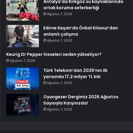
Antalya’da Kırkgöz su kaynaklarında
ortak koruma seferberliği
Ağustos 7, 2026
Edirne Keşan’da Önkal Kılavuz’dan
anlamlı çalışma
Ağustos 7, 2026
Keurig Dr Pepper hisseleri neden yükseliyor?
Ağustos 7, 2026
Türk Telekom’dan 2026’nın ilk
yarısında 17,2 milyar TL kâr
Ağustos 7, 2026
Oyungezer Dergimiz 2026 Ağustos
Sayısıyla Karşınızda!
Ağustos 7, 2026