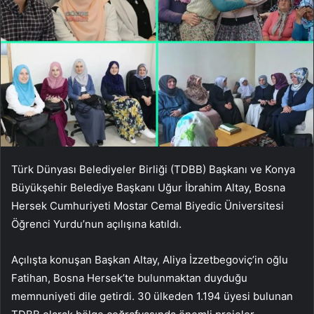
Türk Dünyası Belediyeler Birliği (TDBB) Başkanı ve Konya
Büyükşehir Belediye Başkanı Uğur İbrahim Altay, Bosna
Hersek Cumhuriyeti Mostar Cemal Biyedic Üniversitesi
Öğrenci Yurdu’nun açılışına katıldı.
Açılışta konuşan Başkan Altay, Aliya İzzetbegoviç’in oğlu
Fatihan, Bosna Hersek’te bulunmaktan duyduğu
memnuniyeti dile getirdi. 30 ülkeden 1.194 üyesi bulunan