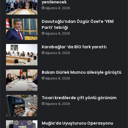
yenilenecek
Ağustos 8, 2026
Davutoğlu’ndan Özgür Özel’e ‘YENİ
Parti’ tebriği
Ağustos 8, 2026
Karabağlar ‘da BİO fark yarattı
Ağustos 8, 2026
Bakan Gürlek Mumcu ailesiyle görüştü
Ağustos 8, 2026
Ticari kredilerde çift yönlü görünüm
Ağustos 8, 2026
Muğla’da Uyuşturucu Operasyonu