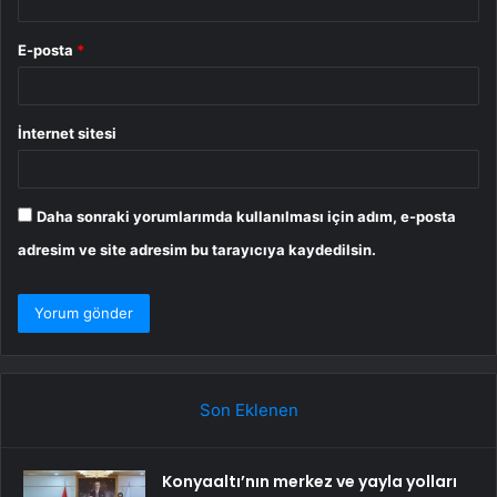
E-posta
*
İnternet sitesi
Daha sonraki yorumlarımda kullanılması için adım, e-posta
adresim ve site adresim bu tarayıcıya kaydedilsin.
Son Eklenen
Konyaaltı’nın merkez ve yayla yolları