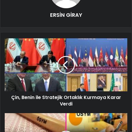
ERSİN GİRAY
Çin, Benin ile Stratejik Ortaklık Kurmaya Karar
Verdi