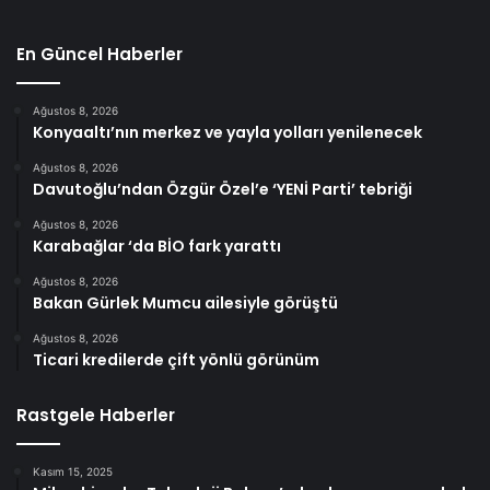
En Güncel Haberler
Ağustos 8, 2026
Konyaaltı’nın merkez ve yayla yolları yenilenecek
Ağustos 8, 2026
Davutoğlu’ndan Özgür Özel’e ‘YENİ Parti’ tebriği
Ağustos 8, 2026
Karabağlar ‘da BİO fark yarattı
Ağustos 8, 2026
Bakan Gürlek Mumcu ailesiyle görüştü
Ağustos 8, 2026
Ticari kredilerde çift yönlü görünüm
Rastgele Haberler
Kasım 15, 2025