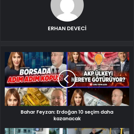
ERHAN DEVECİ
Bahar Feyzan: Erdoğan 10 seçim daha
kazanacak