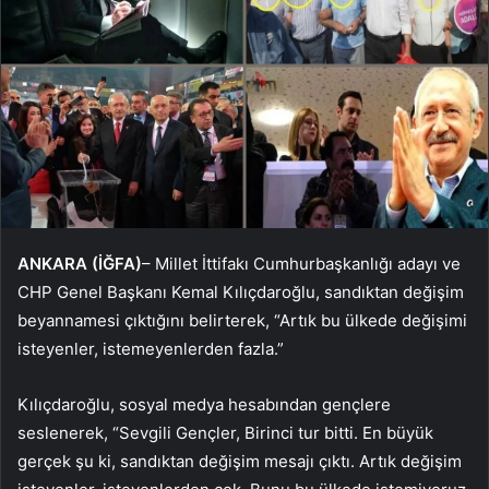
ANKARA (İĞFA)
– Millet İttifakı Cumhurbaşkanlığı adayı ve
CHP Genel Başkanı Kemal Kılıçdaroğlu, sandıktan değişim
beyannamesi çıktığını belirterek, “Artık bu ülkede değişimi
isteyenler, istemeyenlerden fazla.”
Kılıçdaroğlu, sosyal medya hesabından gençlere
seslenerek, “Sevgili Gençler, Birinci tur bitti. En büyük
gerçek şu ki, sandıktan değişim mesajı çıktı. Artık değişim