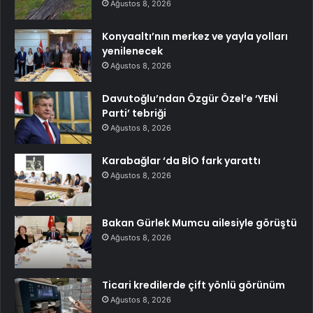
Ağustos 8, 2026
Konyaaltı’nın merkez ve yayla yolları
yenilenecek
Ağustos 8, 2026
Davutoğlu’ndan Özgür Özel’e ‘YENİ
Parti’ tebriği
Ağustos 8, 2026
Karabağlar ‘da BİO fark yarattı
Ağustos 8, 2026
Bakan Gürlek Mumcu ailesiyle görüştü
Ağustos 8, 2026
Ticari kredilerde çift yönlü görünüm
Ağustos 8, 2026