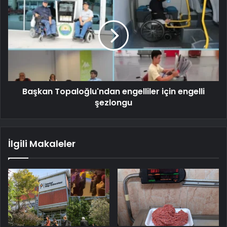
Başkan Topaloğlu'ndan engelliler için engelli
şezlongu
İlgili Makaleler