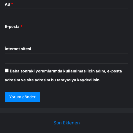
Ad
*
E-posta
*
İnternet sitesi
Daha sonraki yorumlarımda kullanılması için adım, e-posta
adresim ve site adresim bu tarayıcıya kaydedilsin.
Son Eklenen