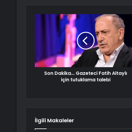
Son Dakika... Gazeteci Fatih Altaylı
için tutuklama talebi
İlgili Makaleler