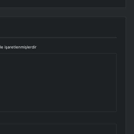
le işaretlenmişlerdir