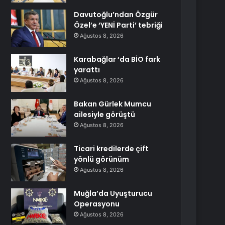
Davutoğlu’ndan Özgür
Özel’e ‘YENİ Parti’ tebriği
Ağustos 8, 2026
Karabağlar ‘da BİO fark
yarattı
Ağustos 8, 2026
Bakan Gürlek Mumcu
ailesiyle görüştü
Ağustos 8, 2026
Ticari kredilerde çift
yönlü görünüm
Ağustos 8, 2026
Muğla’da Uyuşturucu
Operasyonu
Ağustos 8, 2026