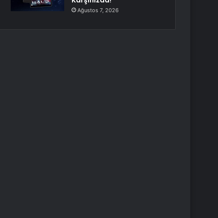
Karşınızda!
Ağustos 7, 2026