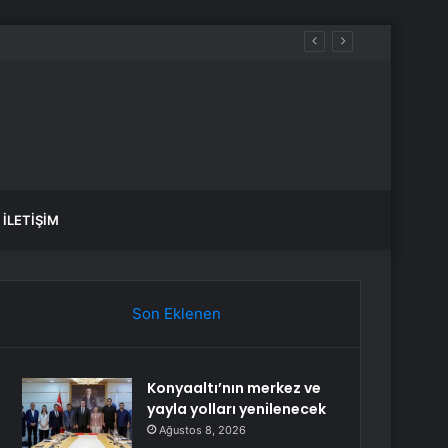
İLETIŞIM
Son Eklenen
Konyaaltı’nın merkez ve
yayla yolları yenilenecek
Ağustos 8, 2026