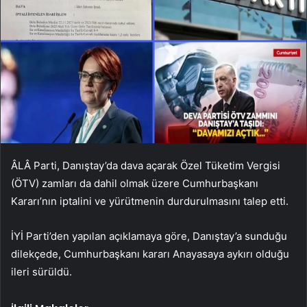
ÂLÂ Parti, Danıştay’da dava açarak Özel Tüketim Vergisi
(ÖTV) zamları da dahil olmak üzere Cumhurbaşkanı
Kararı’nın iptalini ve yürütmenin durdurulmasını talep etti.
İYİ Parti’den yapılan açıklamaya göre, Danıştay’a sunduğu
dilekçede, Cumhurbaşkanı kararı
Anayasaya aykırı olduğu
ileri sürüldü.