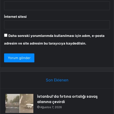
İnternet sitesi
Daha sonraki yorumlarımda kullanılması için adım, e-posta
adresim ve site adresim bu tarayıcıya kaydedilsin.
Son Eklenen
İstanbul’da fırtına ortalığı savaş
alanına çevirdi
Ağustos 7, 2026