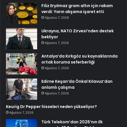
Filiz Eryılmaz gram altın için rakam
verdi: Yarın akşama işaret etti
Ağustos 7, 2026
Ukrayna, NATO Zirvesi’nden destek
bekliyor
Ağustos 7, 2026
Antalya’da Kırkgöz su kaynaklarında
ortak koruma seferberliği
Ağustos 7, 2026
Edirne Keşan’da Önkal Kılavuz’dan
anlamlı çalışma
Ağustos 7, 2026
Keurig Dr Pepper hisseleri neden yükseliyor?
Ağustos 7, 2026
Türk Telekom’dan 2026’nın ilk