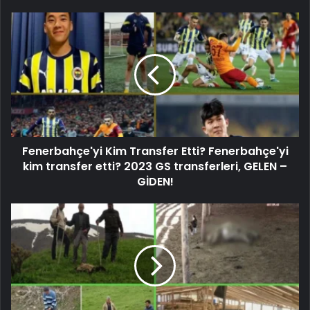
Fenerbahçe'yi Kim Transfer Etti? Fenerbahçe'yi
kim transfer etti? 2023 GS transferleri, GELEN –
GİDEN!