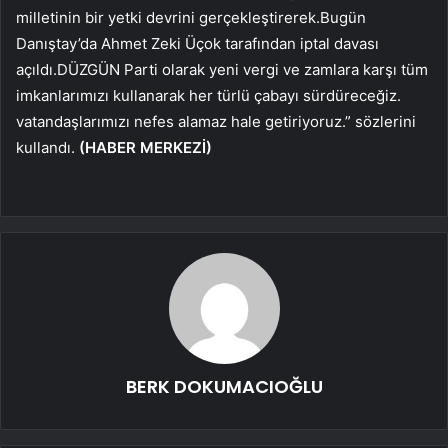
milletinin bir yetki devrini gerçekleştirerek.Bugün
Danıştay’da Ahmet Zeki Üçok tarafından iptal davası
açıldı.DÜZGÜN Parti olarak yeni vergi ve zamlara karşı tüm
imkanlarımızı kullanarak her türlü çabayı sürdüreceğiz.
vatandaşlarımızı nefes alamaz hale getiriyoruz.” sözlerini
kullandı.
(HABER MERKEZİ)
BERK DOKUMACIOĞLU