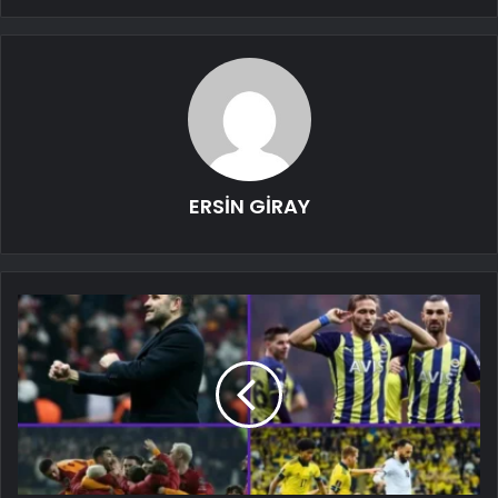
ERSİN GİRAY