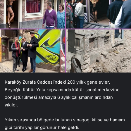
Karaköy Zürafa Caddesi’ndeki 200 yıllık genelevler,
Beyoğlu Kültür Yolu kapsamında kültür sanat merkezine
dönüştürülmesi amacıyla 6 aylık çalışmanın ardından
yıkıldı.
Yıkım sırasında bölgede bulunan sinagog, kilise ve hamam
gibi tarihi yapılar görünür hale geldi.