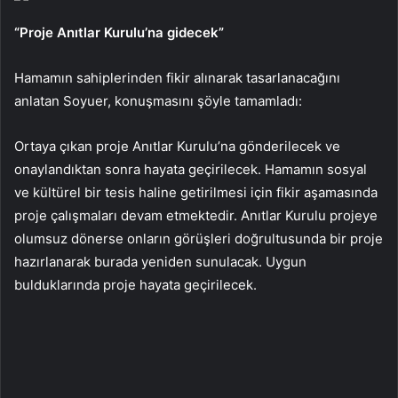
“Proje Anıtlar Kurulu’na gidecek”
Hamamın sahiplerinden fikir alınarak tasarlanacağını
anlatan Soyuer, konuşmasını şöyle tamamladı:
Ortaya çıkan proje Anıtlar Kurulu’na gönderilecek ve
onaylandıktan sonra hayata geçirilecek. Hamamın sosyal
ve kültürel bir tesis haline getirilmesi için fikir aşamasında
proje çalışmaları devam etmektedir. Anıtlar Kurulu projeye
olumsuz dönerse onların görüşleri doğrultusunda bir proje
hazırlanarak burada yeniden sunulacak. Uygun
bulduklarında proje hayata geçirilecek.