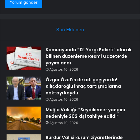
Son Eklenen
Kamuoyunda “12. Yargı Paketi” olarak
bilinen düzenleme Resmi Gazete’de
yayımlandı
Ağustos 10, 2026
Özgür Özel’in de adı geçiyordu!
Kılıçdaroğlu ihraç tartışmalarına
noktayı koydu
Ağustos 10, 2026
Muğla Valiliği: “Seydikemer yangını
nedeniyle 202 kişi tahliye edildi”
Ağustos 10, 2026
Burdur Valisi kurum ziyaretlerinde