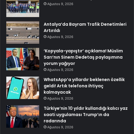
Ağustos 9, 2026
Antalya’da Bayram Trafik Denetimleri
Artırıldı
Ağustos 9, 2026
‘Kopyala-yapıştır’ açıklama! Müslim
Sarı’nın Sinem Dedetaş paylaşımına
yorum yağıyor
Ağustos 9, 2026
WhatsApp’a yıllardır beklenen özellik
geldi! Artık telefona ihtiyaç
kalmayacak
Ağustos 9, 2026
Türkiye’nin 10 yıldır kullandığı kalıcı yaz
saati uygulaması Trump’ın da
radarında
Ağustos 9, 2026