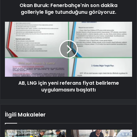
Okan Buruk: Fenerbahçe'nin son dakika
golleriyle lige tutunduğunu görüyoruz.
AB, LNG için yeni referans fiyat belirleme
uygulamasını başlattı
İlgili Makaleler