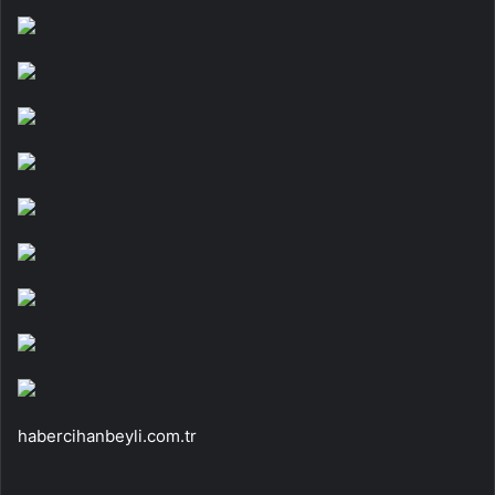
habercihanbeyli.com.tr