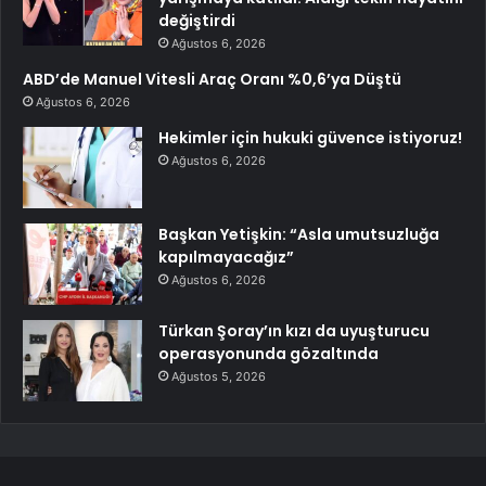
değiştirdi
Ağustos 6, 2026
ABD’de Manuel Vitesli Araç Oranı %0,6’ya Düştü
Ağustos 6, 2026
Hekimler için hukuki güvence istiyoruz!
Ağustos 6, 2026
Başkan Yetişkin: “Asla umutsuzluğa
kapılmayacağız”
Ağustos 6, 2026
Türkan Şoray’ın kızı da uyuşturucu
operasyonunda gözaltında
Ağustos 5, 2026