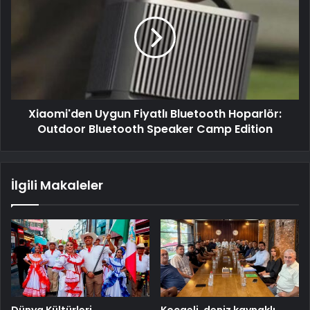
Xiaomi'den Uygun Fiyatlı Bluetooth Hoparlör:
Outdoor Bluetooth Speaker Camp Edition
İlgili Makaleler