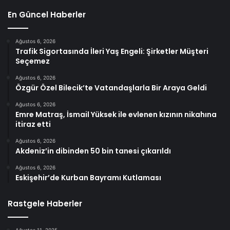
En Güncel Haberler
Ağustos 6, 2026
Trafik Sigortasında İleri Yaş Engeli: Şirketler Müşteri
Seçemez
Ağustos 6, 2026
Özgür Özel Bilecik’te Vatandaşlarla Bir Araya Geldi
Ağustos 6, 2026
Emre Matraş, İsmail Yüksek ile evlenen kızının nikahına
itiraz etti
Ağustos 6, 2026
Akdeniz’in dibinden 50 bin tanesi çıkarıldı
Ağustos 6, 2026
Eskişehir’de Kurban Bayramı Kutlaması
Rastgele Haberler