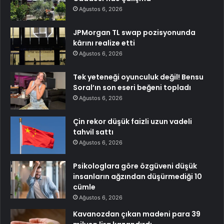
Ağustos 6, 2026
JPMorgan TL swap pozisyonunda
kârını realize etti
Ağustos 6, 2026
Tek yeteneği oyunculuk değil! Bensu
Soral’ın son eseri beğeni topladı
Ağustos 6, 2026
Çin rekor düşük faizli uzun vadeli
tahvil sattı
Ağustos 6, 2026
Psikologlara göre özgüveni düşük
insanların ağzından düşürmediği 10
cümle
Ağustos 6, 2026
Kavanozdan çıkan madeni para 39