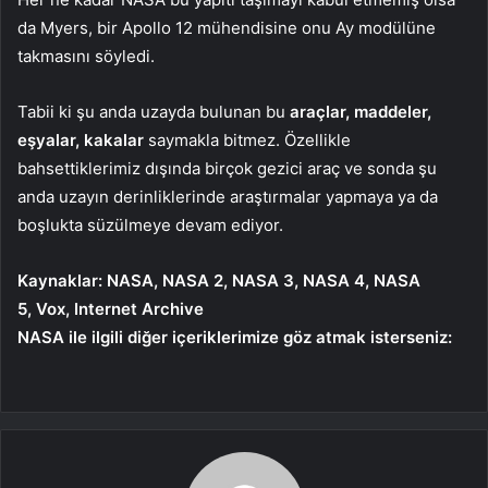
da Myers, bir Apollo 12 mühendisine onu Ay modülüne
takmasını söyledi.
Tabii ki şu anda uzayda bulunan bu
araçlar, maddeler,
eşyalar, kakalar
saymakla bitmez. Özellikle
bahsettiklerimiz dışında birçok gezici araç ve sonda şu
anda uzayın derinliklerinde araştırmalar yapmaya ya da
boşlukta süzülmeye devam ediyor.
Kaynaklar: NASA, NASA 2, NASA 3, NASA 4, NASA
5, Vox, Internet Archive
NASA ile ilgili diğer içeriklerimize göz atmak isterseniz: