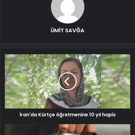
ÜMİT SAVĞA
İran'da Kürtçe öğretmenine 10 yıl hapis