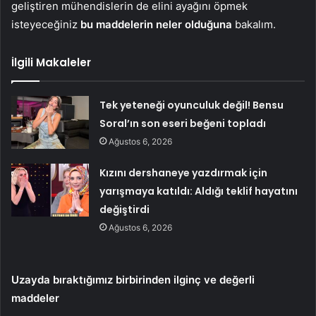
geliştiren mühendislerin de elini ayağını öpmek
isteyeceğiniz
bu maddelerin neler olduğuna
bakalım.
İlgili Makaleler
Tek yeteneği oyunculuk değil! Bensu
Soral’ın son eseri beğeni topladı
Ağustos 6, 2026
Kızını dershaneye yazdırmak için
yarışmaya katıldı: Aldığı teklif hayatını
değiştirdi
Ağustos 6, 2026
Uzayda bıraktığımız birbirinden ilginç ve değerli
maddeler