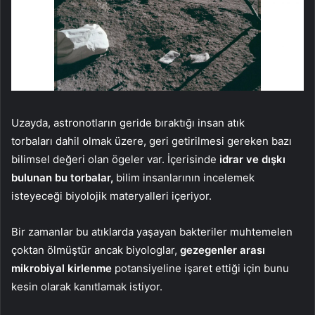
Uzayda, astronotların geride bıraktığı insan atık
torbaları dahil olmak üzere, geri getirilmesi gereken bazı
bilimsel değeri olan ögeler var. İçerisinde
idrar ve dışkı
bulunan bu torbalar,
bilim insanlarının incelemek
isteyeceği biyolojik materyalleri içeriyor.
Bir zamanlar bu atıklarda yaşayan bakteriler muhtemelen
çoktan ölmüştür ancak biyologlar,
gezegenler arası
mikrobiyal kirlenme
potansiyeline işaret ettiği için bunu
kesin olarak kanıtlamak istiyor.