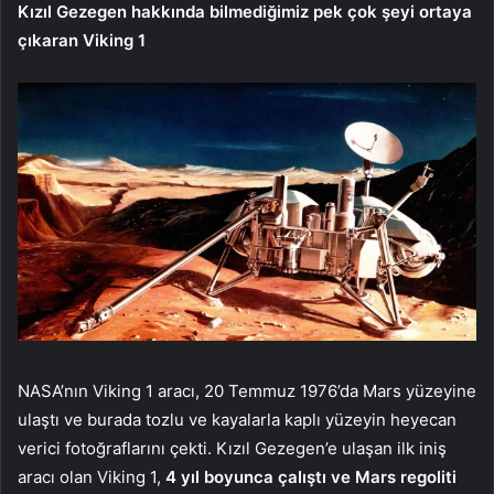
Kızıl Gezegen hakkında bilmediğimiz pek çok şeyi ortaya
çıkaran Viking 1
NASA’nın Viking 1 aracı, 20 Temmuz 1976’da Mars yüzeyine
ulaştı ve burada tozlu ve kayalarla kaplı yüzeyin heyecan
verici fotoğraflarını çekti. Kızıl Gezegen’e ulaşan ilk iniş
aracı olan Viking 1,
4 yıl boyunca çalıştı ve Mars regoliti