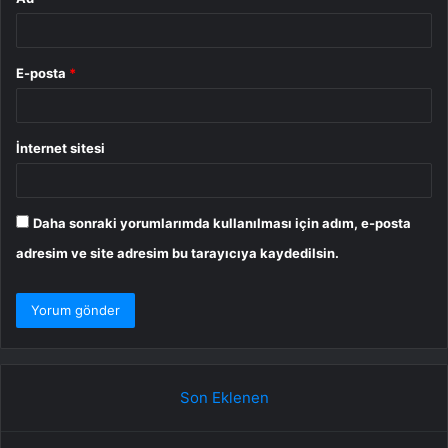
E-posta
*
İnternet sitesi
Daha sonraki yorumlarımda kullanılması için adım, e-posta
adresim ve site adresim bu tarayıcıya kaydedilsin.
Son Eklenen