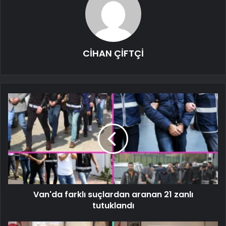
CİHAN ÇİFTÇİ
Van'da farklı suçlardan aranan 21 zanlı
tutuklandı