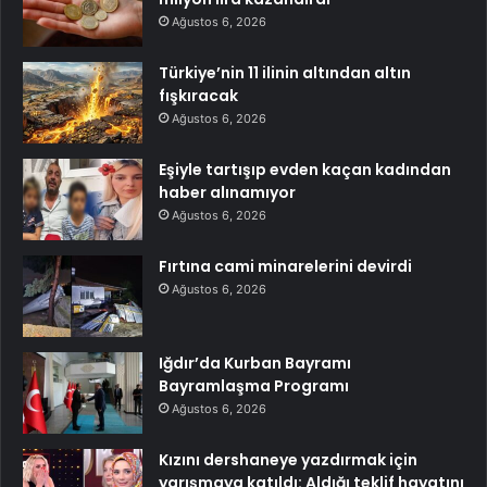
Ağustos 6, 2026
Türkiye’nin 11 ilinin altından altın
fışkıracak
Ağustos 6, 2026
Eşiyle tartışıp evden kaçan kadından
haber alınamıyor
Ağustos 6, 2026
Fırtına cami minarelerini devirdi
Ağustos 6, 2026
Iğdır’da Kurban Bayramı
Bayramlaşma Programı
Ağustos 6, 2026
Kızını dershaneye yazdırmak için
yarışmaya katıldı: Aldığı teklif hayatını