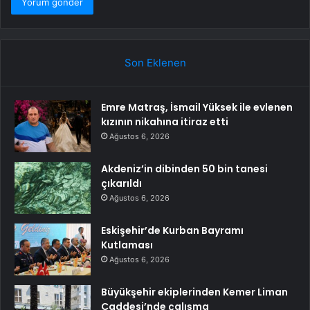
Son Eklenen
Emre Matraş, İsmail Yüksek ile evlenen
kızının nikahına itiraz etti
Ağustos 6, 2026
Akdeniz’in dibinden 50 bin tanesi
çıkarıldı
Ağustos 6, 2026
Eskişehir’de Kurban Bayramı
Kutlaması
Ağustos 6, 2026
Büyükşehir ekiplerinden Kemer Liman
Caddesi’nde çalışma