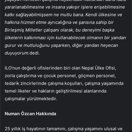
yararlanabilmesine ve insana yakışır işlere erişebilmesine
katkı sağlayabilmişsem ne mutlu bana. Kendi ülkesine ve
halkına hizmet etme ayrıcalığına ve şansına sahip bir
Birleşmiş Milletler çalışanı olarak, bu deneyimi başka
ülkelerin kalkınması için kullanabilecek olmanın bir yandan
gurur ve mutluluğunu yaşarken, diğer yandan heyecan
duyuyorum.
dedi.
ILO’nun değerli ofislerinden biri olan Nepal Ülke Ofisi,
zorla çalıştırma ve çocuk personel, göçmen personel,
tedarik zincirlerinde çalışma koşulları, çalışma yaşamında
temel ilkeler ve hakların geliştirilmesi alanlarında
çalışmalar yürütmektedir.
Numan Özcan Hakkında
25 yıllık iş hayatının tamamını, çalışma yaşamını ulusal ve