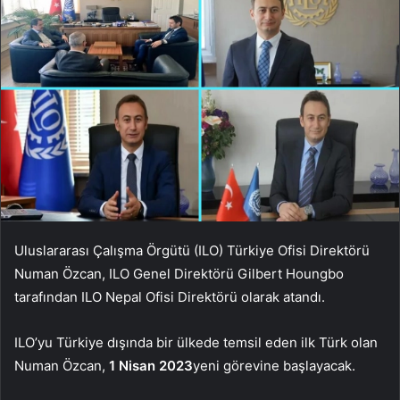
Uluslararası Çalışma Örgütü (ILO) Türkiye Ofisi Direktörü
Numan Özcan, ILO Genel Direktörü Gilbert Houngbo
tarafından ILO Nepal Ofisi Direktörü olarak atandı.
ILO’yu Türkiye dışında bir ülkede temsil eden ilk Türk olan
Numan Özcan,
1 Nisan 2023
yeni görevine başlayacak.