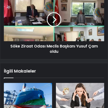
Söke Ziraat Odası Meclis Başkanı Yusuf Çam
oldu
İlgili Makaleler