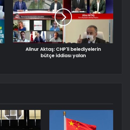
Alinur Aktaş: CHP'li belediyelerin
bütçe iddiası yalan