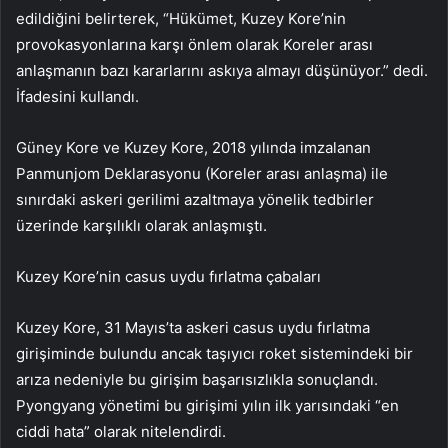
edildiğini belirterek, “Hükümet, Kuzey Kore’nin
provokasyonlarına karşı önlem olarak Koreler arası
anlaşmanın bazı kararlarını askıya almayı düşünüyor.” dedi.
İfadesini kullandı.
Güney Kore ve Kuzey Kore, 2018 yılında imzalanan
Panmunjom Deklarasyonu (Koreler arası anlaşma) ile
sınırdaki askeri gerilimi azaltmaya yönelik tedbirler
üzerinde karşılıklı olarak anlaşmıştı.
Kuzey Kore’nin casus uydu fırlatma çabaları
Kuzey Kore, 31 Mayıs’ta askeri casus uydu fırlatma
girişiminde bulundu ancak taşıyıcı roket sistemindeki bir
arıza nedeniyle bu girişim başarısızlıkla sonuçlandı.
Pyongyang yönetimi bu girişimi yılın ilk yarısındaki “en
ciddi hata” olarak nitelendirdi.