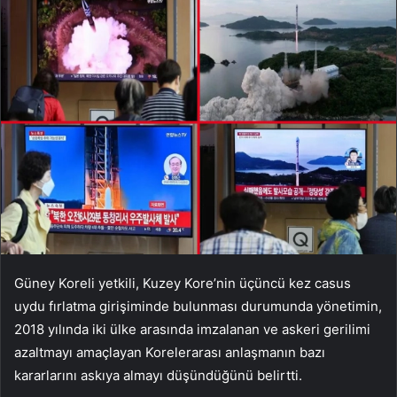
Güney Koreli yetkili, Kuzey Kore’nin üçüncü kez casus
uydu fırlatma girişiminde bulunması durumunda yönetimin,
2018 yılında iki ülke arasında imzalanan ve askeri gerilimi
azaltmayı amaçlayan Korelerarası anlaşmanın bazı
kararlarını askıya almayı düşündüğünü belirtti.