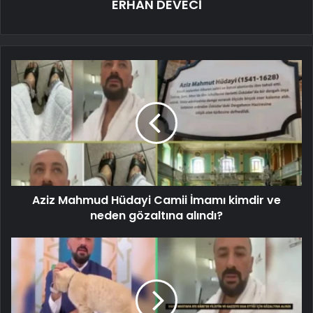
ERHAN DEVECİ
Aziz Mahmud Hüdayi Camii İmamı kimdir ve
neden gözaltına alındı?