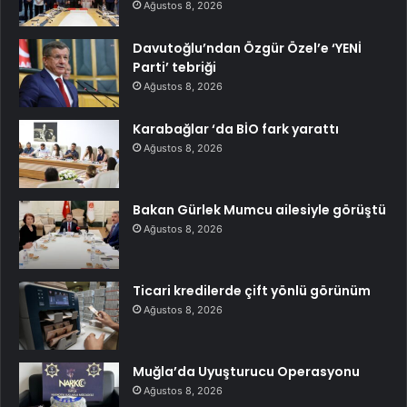
Ağustos 8, 2026
Davutoğlu’ndan Özgür Özel’e ‘YENİ
Parti’ tebriği
Ağustos 8, 2026
Karabağlar ‘da BİO fark yarattı
Ağustos 8, 2026
Bakan Gürlek Mumcu ailesiyle görüştü
Ağustos 8, 2026
Ticari kredilerde çift yönlü görünüm
Ağustos 8, 2026
Muğla’da Uyuşturucu Operasyonu
Ağustos 8, 2026