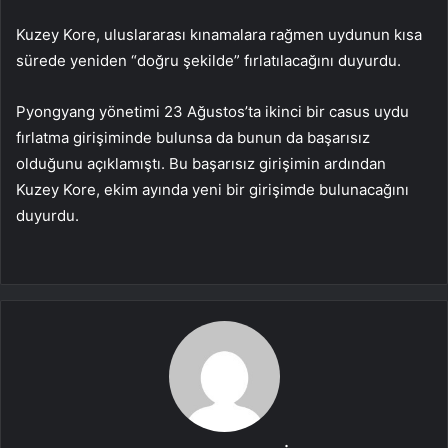
Kuzey Kore, uluslararası kınamalara rağmen uydunun kısa
sürede yeniden “doğru şekilde” fırlatılacağını duyurdu.
Pyongyang yönetimi 23 Ağustos’ta ikinci bir casus uydu
fırlatma girişiminde bulunsa da bunun da başarısız
olduğunu açıklamıştı. Bu başarısız girişimin ardından
Kuzey Kore, ekim ayında yeni bir girişimde bulunacağını
duyurdu.