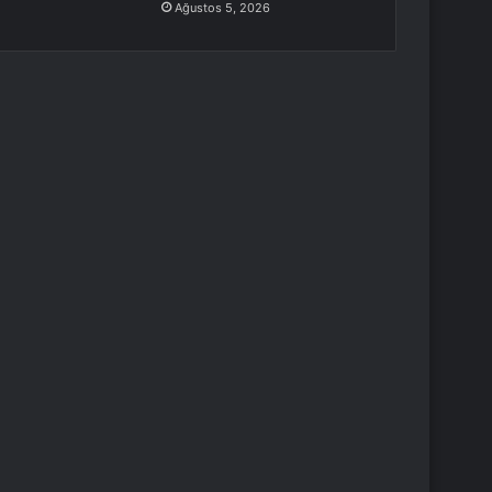
Ağustos 5, 2026