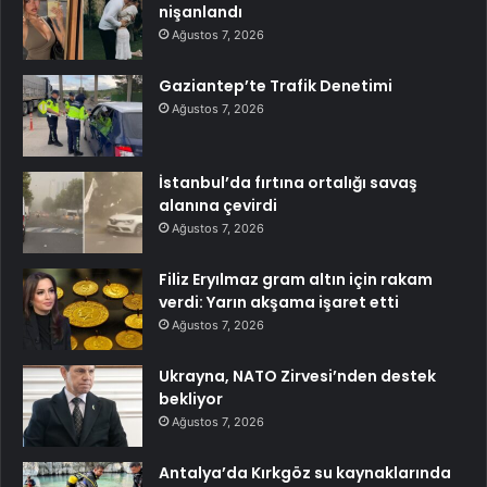
nişanlandı
Ağustos 7, 2026
Gaziantep’te Trafik Denetimi
Ağustos 7, 2026
İstanbul’da fırtına ortalığı savaş
alanına çevirdi
Ağustos 7, 2026
Filiz Eryılmaz gram altın için rakam
verdi: Yarın akşama işaret etti
Ağustos 7, 2026
Ukrayna, NATO Zirvesi’nden destek
bekliyor
Ağustos 7, 2026
Antalya’da Kırkgöz su kaynaklarında