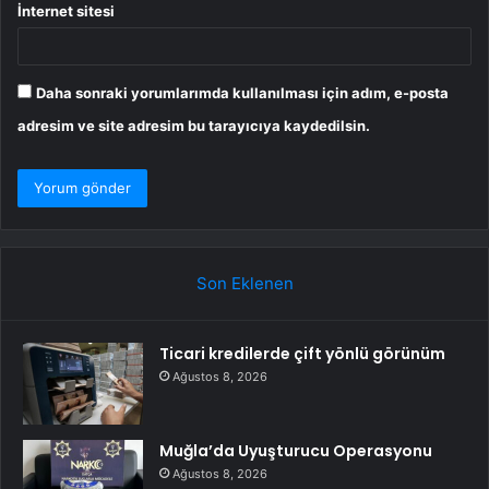
İnternet sitesi
Daha sonraki yorumlarımda kullanılması için adım, e-posta
adresim ve site adresim bu tarayıcıya kaydedilsin.
Son Eklenen
Ticari kredilerde çift yönlü görünüm
Ağustos 8, 2026
Muğla’da Uyuşturucu Operasyonu
Ağustos 8, 2026