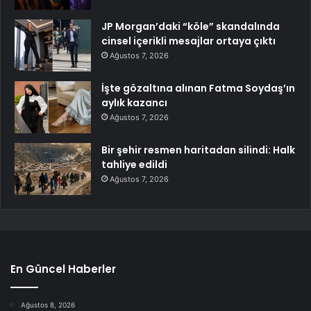
JP Morgan’daki “köle” skandalında
cinsel içerikli mesajlar ortaya çıktı
Ağustos 7, 2026
İşte gözaltına alınan Fatma Soydaş’ın
aylık kazancı
Ağustos 7, 2026
Bir şehir resmen haritadan silindi: Halk
tahliye edildi
Ağustos 7, 2026
En Güncel Haberler
Ağustos 8, 2026