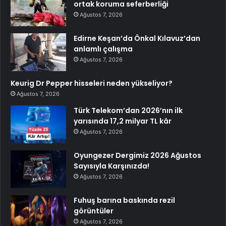
ortak koruma seferberliği
Ağustos 7, 2026
Edirne Keşan’da Önkal Kılavuz’dan
anlamlı çalışma
Ağustos 7, 2026
Keurig Dr Pepper hisseleri neden yükseliyor?
Ağustos 7, 2026
Türk Telekom’dan 2026’nın ilk
yarısında 17,2 milyar TL kâr
Ağustos 7, 2026
Oyungezer Dergimiz 2026 Ağustos
Sayısıyla Karşınızda!
Ağustos 7, 2026
Fuhuş barına baskında rezil
görüntüler
Ağustos 7, 2026