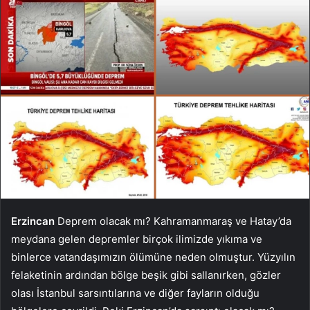
Erzincan
Deprem olacak mı? Kahramanmaraş ve Hatay’da
meydana gelen depremler birçok ilimizde yıkıma ve
binlerce vatandaşımızın ölümüne neden olmuştur. Yüzyılın
felaketinin ardından bölge beşik gibi sallanırken, gözler
olası İstanbul sarsıntılarına ve diğer fayların olduğu