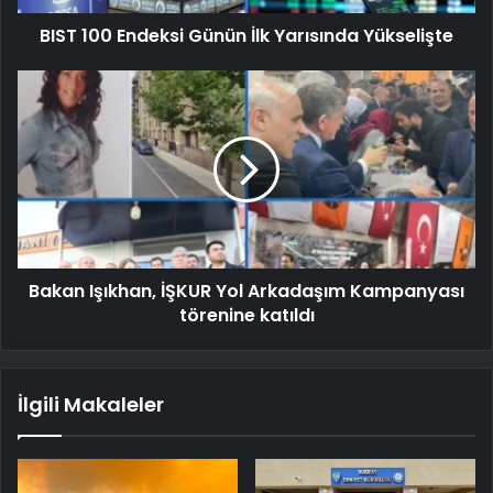
BIST 100 Endeksi Günün İlk Yarısında Yükselişte
Bakan Işıkhan, İŞKUR Yol Arkadaşım Kampanyası
törenine katıldı
İlgili Makaleler