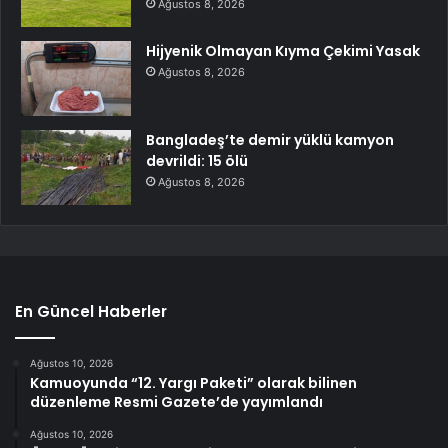
Ağustos 8, 2026
Hijyenik Olmayan Kıyma Çekimi Yasak
Ağustos 8, 2026
Bangladeş’te demir yüklü kamyon
devrildi: 15 ölü
Ağustos 8, 2026
En Güncel Haberler
Ağustos 10, 2026
Kamuoyunda “12. Yargı Paketi” olarak bilinen
düzenleme Resmi Gazete’de yayımlandı
Ağustos 10, 2026