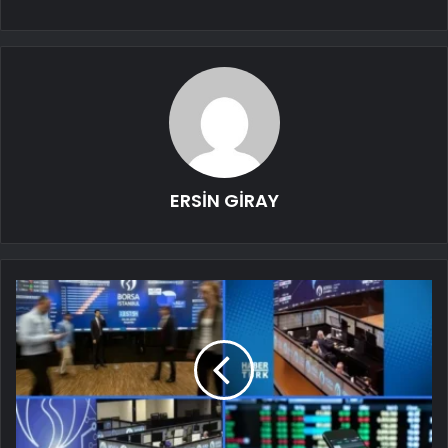
ERSİN GİRAY