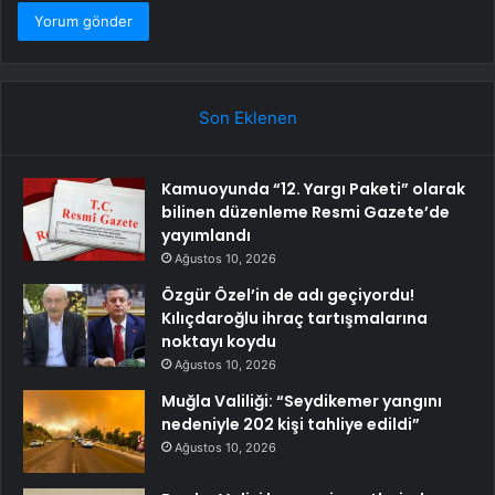
Son Eklenen
Kamuoyunda “12. Yargı Paketi” olarak
bilinen düzenleme Resmi Gazete’de
yayımlandı
Ağustos 10, 2026
Özgür Özel’in de adı geçiyordu!
Kılıçdaroğlu ihraç tartışmalarına
noktayı koydu
Ağustos 10, 2026
Muğla Valiliği: “Seydikemer yangını
nedeniyle 202 kişi tahliye edildi”
Ağustos 10, 2026