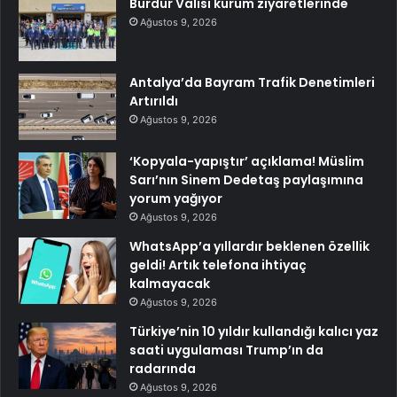
Burdur Valisi kurum ziyaretlerinde
Ağustos 9, 2026
Antalya’da Bayram Trafik Denetimleri
Artırıldı
Ağustos 9, 2026
‘Kopyala-yapıştır’ açıklama! Müslim
Sarı’nın Sinem Dedetaş paylaşımına
yorum yağıyor
Ağustos 9, 2026
WhatsApp’a yıllardır beklenen özellik
geldi! Artık telefona ihtiyaç
kalmayacak
Ağustos 9, 2026
Türkiye’nin 10 yıldır kullandığı kalıcı yaz
saati uygulaması Trump’ın da
radarında
Ağustos 9, 2026