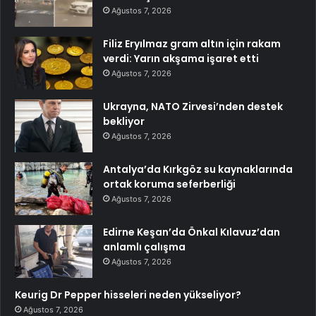
Ağustos 7, 2026
Filiz Eryılmaz gram altın için rakam
verdi: Yarın akşama işaret etti
Ağustos 7, 2026
Ukrayna, NATO Zirvesi’nden destek
bekliyor
Ağustos 7, 2026
Antalya’da Kırkgöz su kaynaklarında
ortak koruma seferberliği
Ağustos 7, 2026
Edirne Keşan’da Önkal Kılavuz’dan
anlamlı çalışma
Ağustos 7, 2026
Keurig Dr Pepper hisseleri neden yükseliyor?
Ağustos 7, 2026