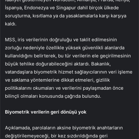
İspanya, Endonezya ve Singapur dahil birçok ülkede
soruşturma, kısıtlama ya da yasaklamalarla karşı karşıya
kaldı.
MSS, iris verilerinin doğruluğu ve taklit edilmesinin
zorluğu nedeniyle özellikle yüksek güvenlikli alanlarda
kullanıldığını belirterek, bu tür verilerin ele geçirilmesinin
büyük tehlike doğurabileceğini aktardı. Bakanlık,
vatandaşlara biyometrik hizmet sağlayıcılarının veri işleme
ve saklama yöntemlerine dikkat etmeleri, gizlilik
politikalarını okumaları ve verilerini paylaşmadan önce
bilinçli olmaları konusunda çağrıda bulundu.
Biyometrik verilerin geri dönüşü yok
Açıklamada, parolaların aksine biyometrik anahtarların
değiştirilemeyeceği, bir kez sızdırıldığında geri