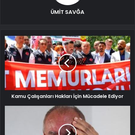
ÜMİT SAVĞA
Kamu Çalışanları Hakları İçin Mücadele Ediyor