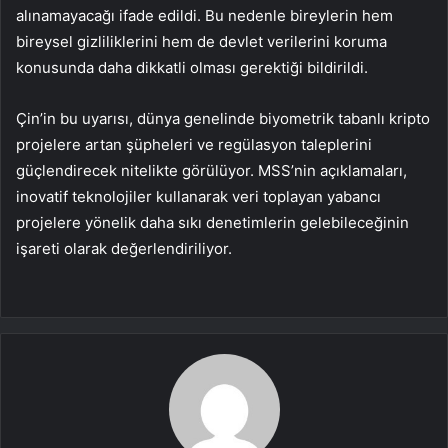
alınamayacağı ifade edildi. Bu nedenle bireylerin hem
bireysel gizliliklerini hem de devlet verilerini koruma
konusunda daha dikkatli olması gerektiği bildirildi.
Çin’in bu uyarısı, dünya genelinde biyometrik tabanlı kripto
projelere artan şüpheleri ve regülasyon taleplerini
güçlendirecek nitelikte görülüyor. MSS’nin açıklamaları,
inovatif teknolojiler kullanarak veri toplayan yabancı
projelere yönelik daha sıkı denetimlerin gelebileceğinin
işareti olarak değerlendiriliyor.