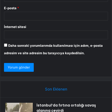
E-posta
*
İnternet sitesi
Daha sonraki yorumlarımda kullanılması için adım, e-posta
adresim ve site adresim bu tarayıcıya kaydedilsin.
Son Eklenen
İstanbul’da fırtına ortalığı savaş
alanına çevirdi