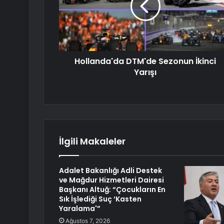
Hollanda'da DTM'de Sezonun İkinci
Yarışı
İlgili Makaleler
Adalet Bakanlığı Adli Destek
ve Mağdur Hizmetleri Dairesi
Başkanı Altuğ: “Çocukların En
Sık İşlediği Suç ‘Kasten
Yaralama'”
Ağustos 7, 2026