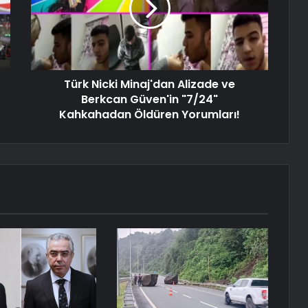
Türk Nicki Minaj'dan Alizade ve
Berkcan Güven'in "7/24"
Kahkahadan Öldüren Yorumları!