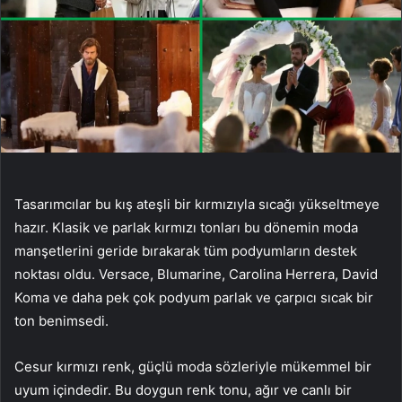
Tasarımcılar bu kış ateşli bir kırmızıyla sıcağı yükseltmeye
hazır. Klasik ve parlak kırmızı tonları bu dönemin moda
manşetlerini geride bırakarak tüm podyumların destek
noktası oldu. Versace, Blumarine, Carolina Herrera, David
Koma ve daha pek çok podyum parlak ve çarpıcı sıcak bir
ton benimsedi.
Cesur kırmızı renk, güçlü moda sözleriyle mükemmel bir
uyum içindedir. Bu doygun renk tonu, ağır ve canlı bir