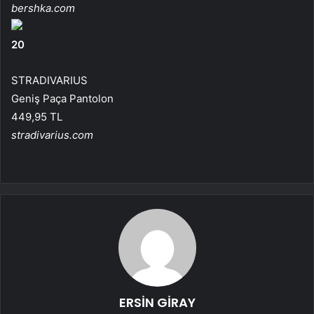
bershka.com
20
STRADIVARIUS
Geniş Paça Pantolon
449,95 TL
stradivarius.com
ERSİN GİRAY