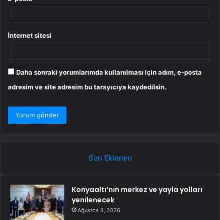
İnternet sitesi
Daha sonraki yorumlarımda kullanılması için adım, e-posta
adresim ve site adresim bu tarayıcıya kaydedilsin.
Son Eklenen
Konyaaltı’nın merkez ve yayla yolları
yenilenecek
Ağustos 8, 2026