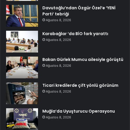
Davutoğlu’ndan Özgür Özel’e ‘YENİ
Parti’ tebriği
Ağustos 8, 2026
Karabağlar ‘da BİO fark yarattı
Ağustos 8, 2026
Bakan Gürlek Mumcu ailesiyle görüştü
Ağustos 8, 2026
Ticari kredilerde çift yönlü görünüm
Ağustos 8, 2026
Muğla’da Uyuşturucu Operasyonu
Ağustos 8, 2026