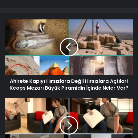
Ahirete Kapıyı Hırsızlara Değil Hırsızlara Açtılar!
Keops Mezarı Büyük Piramidin İçinde Neler Var?