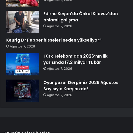
Edirne Keşan’da Önkal Kılavuz’dan
anlamlı çalışma
Ağustos 7, 2026
Keurig Dr Pepper hisseleri neden yükseliyor?
Ağustos 7, 2026
Türk Telekom’dan 2026’nın ilk
yarısında 17,2 milyar TL kâr
Ağustos 7, 2026
Oyungezer Dergimiz 2026 Ağustos
Sayısıyla Karşınızda!
Ağustos 7, 2026