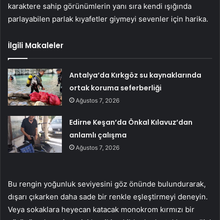
karaktere sahip görünümlerin yanı sıra kendi ışığında
parlayabilen parlak kıyafetler giymeyi sevenler için harika.
İlgili Makaleler
Antalya’da Kırkgöz su kaynaklarında
ortak koruma seferberliği
Ağustos 7, 2026
Edirne Keşan’da Önkal Kılavuz’dan
anlamlı çalışma
Ağustos 7, 2026
Bu rengin yoğunluk seviyesini göz önünde bulundurarak,
dışarı çıkarken daha sade bir renkle eşleştirmeyi deneyin.
Veya sokaklara heyecan katacak monokrom kırmızı bir