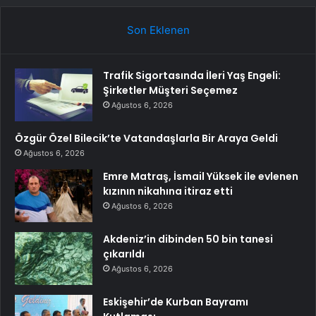
Son Eklenen
Trafik Sigortasında İleri Yaş Engeli:
Şirketler Müşteri Seçemez
Ağustos 6, 2026
Özgür Özel Bilecik’te Vatandaşlarla Bir Araya Geldi
Ağustos 6, 2026
Emre Matraş, İsmail Yüksek ile evlenen
kızının nikahına itiraz etti
Ağustos 6, 2026
Akdeniz’in dibinden 50 bin tanesi
çıkarıldı
Ağustos 6, 2026
Eskişehir’de Kurban Bayramı