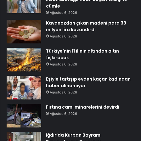
cümle
Ağustos 6, 2026
Kavanozdan çıkan madeni para 39
milyon lira kazandırdı
Ağustos 6, 2026
Türkiye’nin 11 ilinin altından altın
fışkıracak
Ağustos 6, 2026
Eşiyle tartışıp evden kaçan kadından
haber alınamıyor
Ağustos 6, 2026
Fırtına cami minarelerini devirdi
Ağustos 6, 2026
Iğdır’da Kurban Bayramı