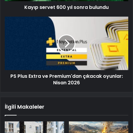
Kayıp servet 600 yıl sonra bulundu
PS Plus Extra ve Premium'dan çıkacak oyunlar:
Nisan 2026
İlgili Makaleler