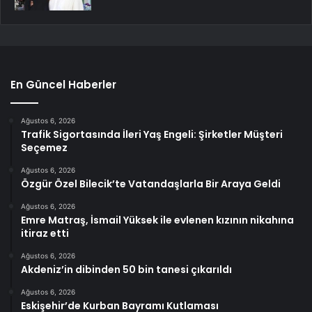
En Güncel Haberler
Ağustos 6, 2026
Trafik Sigortasında İleri Yaş Engeli: Şirketler Müşteri
Seçemez
Ağustos 6, 2026
Özgür Özel Bilecik’te Vatandaşlarla Bir Araya Geldi
Ağustos 6, 2026
Emre Matraş, İsmail Yüksek ile evlenen kızının nikahına
itiraz etti
Ağustos 6, 2026
Akdeniz’in dibinden 50 bin tanesi çıkarıldı
Ağustos 6, 2026
Eskişehir’de Kurban Bayramı Kutlaması