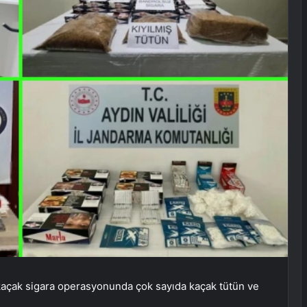
 kaçak sigara operasyonunda çok sayıda kaçak tütün ve