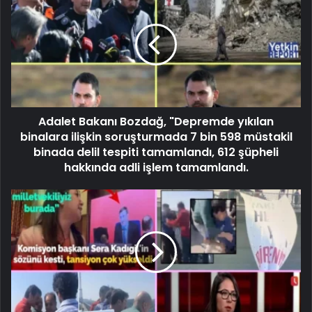
Adalet Bakanı Bozdağ, "Depremde yıkılan
binalara ilişkin soruşturmada 7 bin 598 müstakil
binada delil tespiti tamamlandı, 612 şüpheli
hakkında adli işlem tamamlandı.