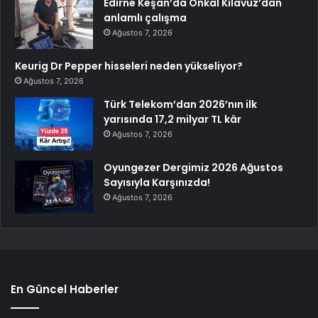
Edirne Keşan’da Önkal Kılavuz’dan
anlamlı çalışma
Ağustos 7, 2026
Keurig Dr Pepper hisseleri neden yükseliyor?
Ağustos 7, 2026
Türk Telekom’dan 2026’nın ilk
yarısında 17,2 milyar TL kâr
Ağustos 7, 2026
Oyungezer Dergimiz 2026 Ağustos
Sayısıyla Karşınızda!
Ağustos 7, 2026
En Güncel Haberler