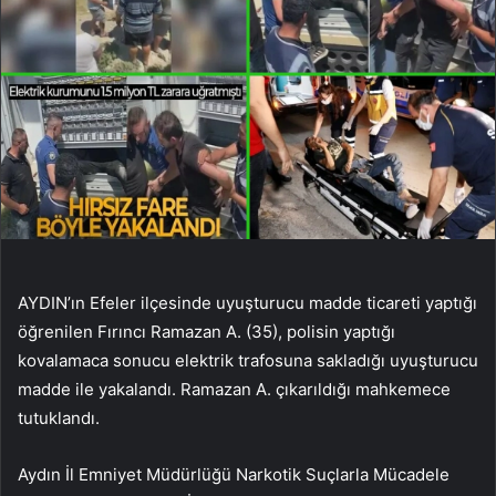
AYDIN’ın Efeler ilçesinde uyuşturucu madde ticareti yaptığı
öğrenilen Fırıncı Ramazan A. (35), polisin yaptığı
kovalamaca sonucu elektrik trafosuna sakladığı uyuşturucu
madde ile yakalandı. Ramazan A. çıkarıldığı mahkemece
tutuklandı.
Aydın İl Emniyet Müdürlüğü Narkotik Suçlarla Mücadele