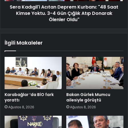
Sera Kadıgil'i Acıtan Deprem Kurbanı: "48 Saat
Kimse Yoktu. 3-4 Gün Çığlık Atıp Donarak
Ölenler Oldu"
İlgili Makaleler
Karabağlar ‘da BİO fark
Bakan Gürlek Mumcu
yarattı
ailesiyle görüştü
Ağustos 8, 2026
Ağustos 8, 2026