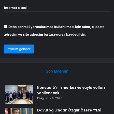
İnternet sitesi
Daha sonraki yorumlarımda kullanılması için adım, e-posta
adresim ve site adresim bu tarayıcıya kaydedilsin.
Son Eklenen
Konyaaltı’nın merkez ve yayla yolları
yenilenecek
Ağustos 8, 2026
Davutoğlu’ndan Özgür Özel’e ‘YENİ