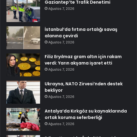
Gaziantep’te Trafik Denetimi
Ağustos 7, 2026
İstanbul’da fırtına ortalığı savaş
alanına çevirdi
Ağustos 7, 2026
Filiz Eryılmaz gram altın için rakam
verdi: Yarın akşama işaret etti
Ağustos 7, 2026
Ukrayna, NATO Zirvesi’nden destek
bekliyor
Ağustos 7, 2026
Antalya’da Kırkgöz su kaynaklarında
ortak koruma seferberliği
Ağustos 7, 2026