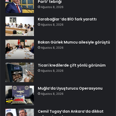
Parti’ tebriği
Ağustos 8, 2026
Karabağlar ‘da BİO fark yarattı
Ağustos 8, 2026
Bakan Gürlek Mumcu ailesiyle görüştü
Ağustos 8, 2026
Ticari kredilerde çift yönlü görünüm
Ağustos 8, 2026
Muğla’da Uyuşturucu Operasyonu
Ağustos 8, 2026
Cemil Tugay’dan Ankara’da dikkat