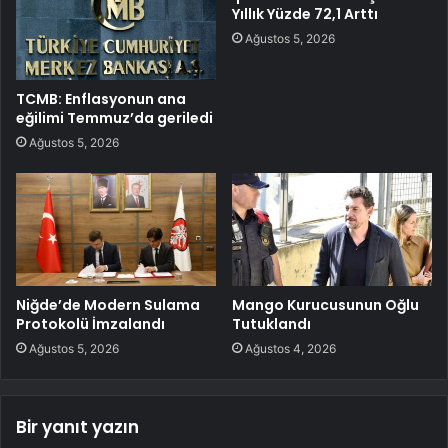
Yıllık Yüzde 72,1 Arttı
Ağustos 5, 2026
TCMB: Enflasyonun ana
eğilimi Temmuz’da geriledi
Ağustos 5, 2026
Niğde’de Modern Sulama
Mango Kurucusunun Oğlu
Protokolü İmzalandı
Tutuklandı
Ağustos 5, 2026
Ağustos 4, 2026
Bir yanıt yazın