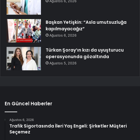
Ağustos 6, 2026
Başkan Yetişkin: “Asla umutsuzluğa
kapılmayacağız”
Ağustos 6, 2026
Türkan Şoray’ın kızı da uyuşturucu
operasyonunda gözaltında
Ağustos 5, 2026
En Güncel Haberler
Ağustos 6, 2026
Trafik Sigortasında İleri Yaş Engeli: Şirketler Müşteri
Seçemez