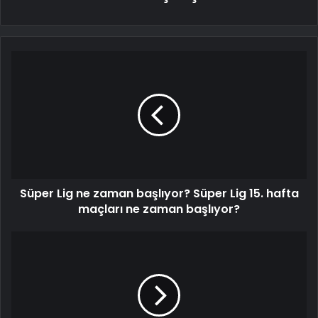
Süper Lig ne zaman başlıyor? Süper Lig 15. hafta
maçları ne zaman başlıyor?