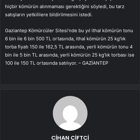
hiçbir kömürün alınmaması gerektiğini söyledi, bu tarz
satışların yetkililere bildirilmesini istedi.
Gaziantep Kömürcüler Sitesi’nde bu yıl ithal kömürün tonu
6 bin ile 6 bin 500 TL ortasında, ithal kömürün 25 kg’lık
torba fiyatı 150 ile 162,5 TL arasında, yerli kömürün tonu 4
bin ile 5 bin TL arasında, yerli kömürün 25 kg’lık torbası ise
100 ile 150 TL ortasında satılıyor. – GAZİANTEP
CİHAN ÇİFTÇİ