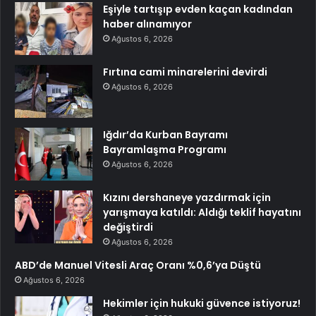
Eşiyle tartışıp evden kaçan kadından
haber alınamıyor
Ağustos 6, 2026
Fırtına cami minarelerini devirdi
Ağustos 6, 2026
Iğdır’da Kurban Bayramı
Bayramlaşma Programı
Ağustos 6, 2026
Kızını dershaneye yazdırmak için
yarışmaya katıldı: Aldığı teklif hayatını
değiştirdi
Ağustos 6, 2026
ABD’de Manuel Vitesli Araç Oranı %0,6’ya Düştü
Ağustos 6, 2026
Hekimler için hukuki güvence istiyoruz!