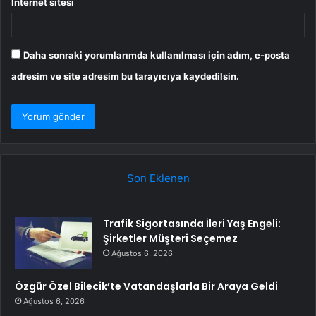
İnternet sitesi
Daha sonraki yorumlarımda kullanılması için adım, e-posta
adresim ve site adresim bu tarayıcıya kaydedilsin.
Son Eklenen
Trafik Sigortasında İleri Yaş Engeli:
Şirketler Müşteri Seçemez
Ağustos 6, 2026
Özgür Özel Bilecik’te Vatandaşlarla Bir Araya Geldi
Ağustos 6, 2026