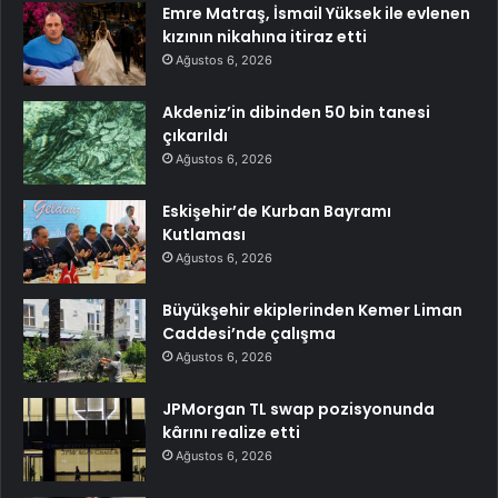
Emre Matraş, İsmail Yüksek ile evlenen
kızının nikahına itiraz etti
Ağustos 6, 2026
Akdeniz’in dibinden 50 bin tanesi
çıkarıldı
Ağustos 6, 2026
Eskişehir’de Kurban Bayramı
Kutlaması
Ağustos 6, 2026
Büyükşehir ekiplerinden Kemer Liman
Caddesi’nde çalışma
Ağustos 6, 2026
JPMorgan TL swap pozisyonunda
kârını realize etti
Ağustos 6, 2026