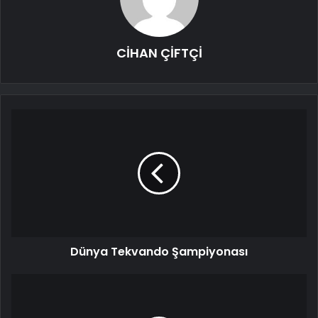
CİHAN ÇİFTÇİ
Dünya Tekvando Şampiyonası