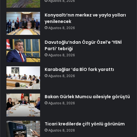
Ağustos 8, 2026
Konyaaltı’nın merkez ve yayla yolları
yenilenecek
Ağustos 8, 2026
Davutoğlu’ndan Özgür Özel’e ‘YENİ
Parti’ tebriği
Ağustos 8, 2026
Karabağlar ‘da BİO fark yarattı
Ağustos 8, 2026
Bakan Gürlek Mumcu ailesiyle görüştü
Ağustos 8, 2026
Ticari kredilerde çift yönlü görünüm
Ağustos 8, 2026