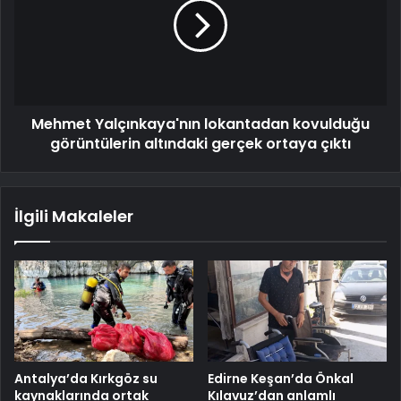
Mehmet Yalçınkaya'nın lokantadan kovulduğu
görüntülerin altındaki gerçek ortaya çıktı
İlgili Makaleler
Antalya’da Kırkgöz su
Edirne Keşan’da Önkal
kaynaklarında ortak
Kılavuz’dan anlamlı