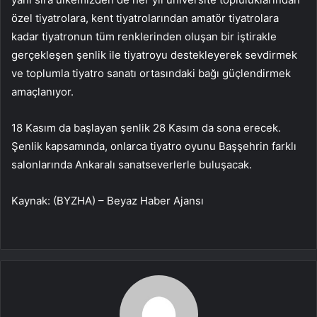
özel tiyatrolara, kent tiyatrolarından amatör tiyatrolara
kadar tiyatronun tüm renklerinden oluşan bir iştirakle
gerçekleşen şenlik ile tiyatroyu destekleyerek sevdirmek
ve toplumla tiyatro sanatı ortasındaki bağı güçlendirmek
amaçlanıyor.
18 Kasım da başlayan şenlik 28 Kasım da sona erecek.
Şenlik kapsamında, onlarca tiyatro oyunu Başşehrin farklı
salonlarında Ankaralı sanatseverlerle buluşacak.
Kaynak: (BYZHA) – Beyaz Haber Ajansı