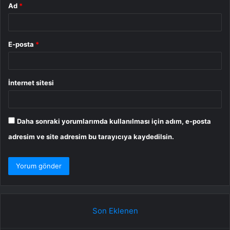
Ad
*
E-posta
*
İnternet sitesi
Daha sonraki yorumlarımda kullanılması için adım, e-posta
adresim ve site adresim bu tarayıcıya kaydedilsin.
Son Eklenen