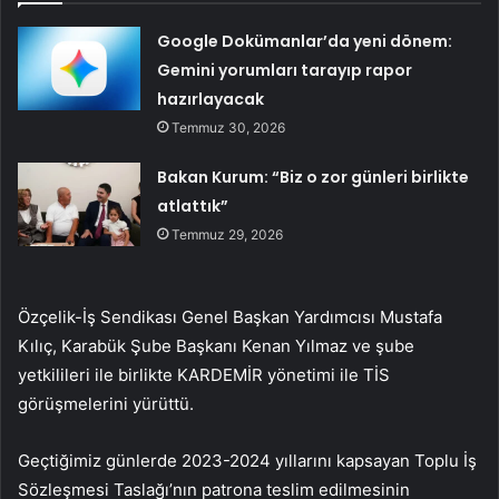
Google Dokümanlar’da yeni dönem:
Gemini yorumları tarayıp rapor
hazırlayacak
Temmuz 30, 2026
Bakan Kurum: “Biz o zor günleri birlikte
atlattık”
Temmuz 29, 2026
Özçelik-İş Sendikası Genel Başkan Yardımcısı Mustafa
Kılıç, Karabük Şube Başkanı Kenan Yılmaz ve şube
yetkilileri ile birlikte KARDEMİR yönetimi ile TİS
görüşmelerini yürüttü.
Geçtiğimiz günlerde 2023-2024 yıllarını kapsayan Toplu İş
Sözleşmesi Taslağı’nın patrona teslim edilmesinin