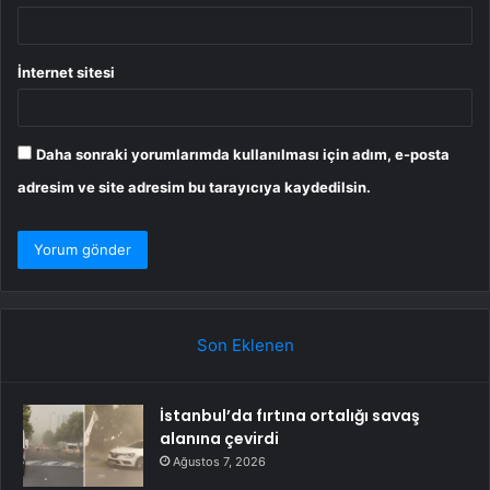
İnternet sitesi
Daha sonraki yorumlarımda kullanılması için adım, e-posta
adresim ve site adresim bu tarayıcıya kaydedilsin.
Son Eklenen
İstanbul’da fırtına ortalığı savaş
alanına çevirdi
Ağustos 7, 2026