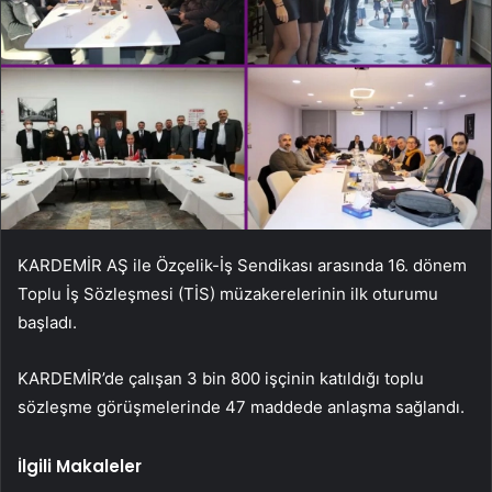
KARDEMİR AŞ ile Özçelik-İş Sendikası arasında 16. dönem
Toplu İş Sözleşmesi (TİS) müzakerelerinin ilk oturumu
başladı.
KARDEMİR’de çalışan 3 bin 800 işçinin katıldığı toplu
sözleşme görüşmelerinde 47 maddede anlaşma sağlandı.
İlgili Makaleler