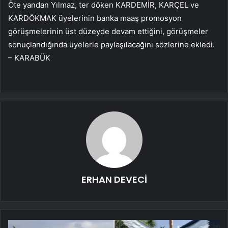
Öte yandan Yılmaz, ter döken KARDEMİR, KARÇEL ve
KARDÖKMAK üyelerinin banka maaş promosyon
görüşmelerinin üst düzeyde devam ettiğini, görüşmeler
sonuçlandığında üyelerle paylaşılacağını sözlerine ekledi.
– KARABÜK
ERHAN DEVECİ