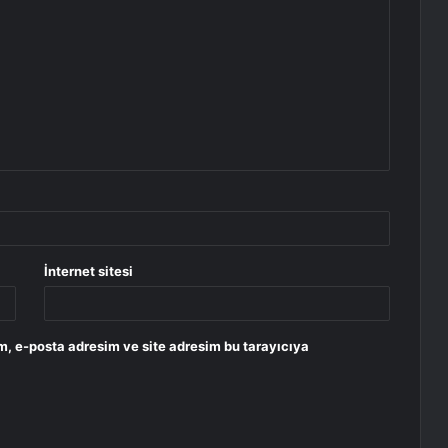
İnternet sitesi
m, e-posta adresim ve site adresim bu tarayıcıya