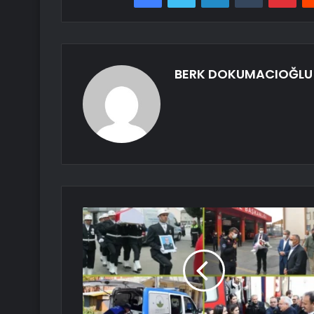
BERK DOKUMACIOĞLU