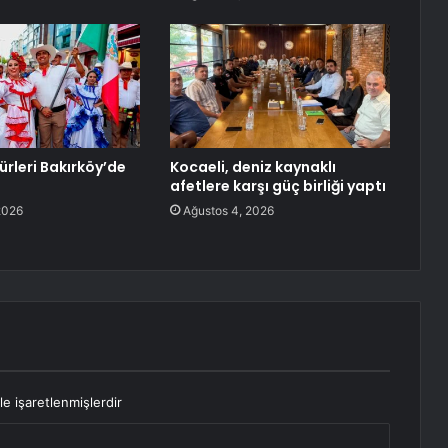
ürleri Bakırköy’de
Kocaeli, deniz kaynaklı
afetlere karşı güç birliği yaptı
2026
Ağustos 4, 2026
le işaretlenmişlerdir